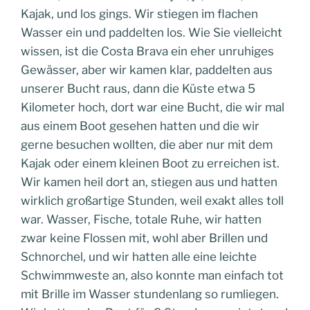
Kajak, und los gings. Wir stiegen im flachen
Wasser ein und paddelten los. Wie Sie vielleicht
wissen, ist die Costa Brava ein eher unruhiges
Gewässer, aber wir kamen klar, paddelten aus
unserer Bucht raus, dann die Küste etwa 5
Kilometer hoch, dort war eine Bucht, die wir mal
aus einem Boot gesehen hatten und die wir
gerne besuchen wollten, die aber nur mit dem
Kajak oder einem kleinen Boot zu erreichen ist.
Wir kamen heil dort an, stiegen aus und hatten
wirklich großartige Stunden, weil exakt alles toll
war. Wasser, Fische, totale Ruhe, wir hatten
zwar keine Flossen mit, wohl aber Brillen und
Schnorchel, und wir hatten alle eine leichte
Schwimmweste an, also konnte man einfach tot
mit Brille im Wasser stundenlang so rumliegen.