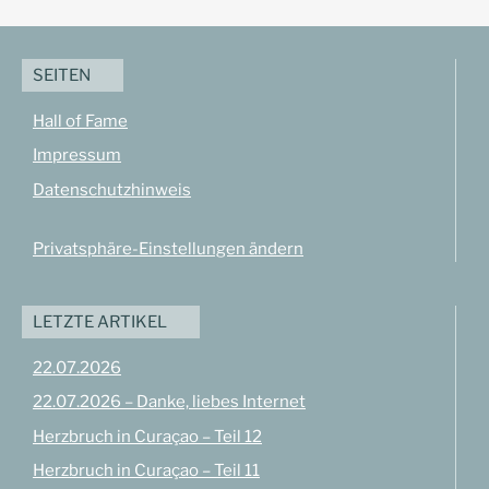
SEITEN
Hall of Fame
Impressum
Datenschutzhinweis
Privatsphäre-Einstellungen ändern
LETZTE ARTIKEL
22.07.2026
22.07.2026 – Danke, liebes Internet
Herzbruch in Curaçao – Teil 12
Herzbruch in Curaçao – Teil 11