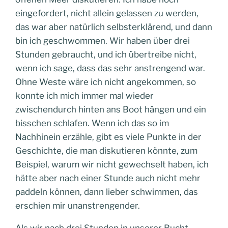
eingefordert, nicht allein gelassen zu werden,
das war aber natürlich selbsterklärend, und dann
bin ich geschwommen. Wir haben über drei
Stunden gebraucht, und ich übertreibe nicht,
wenn ich sage, dass das sehr anstrengend war.
Ohne Weste wäre ich nicht angekommen, so
konnte ich mich immer mal wieder
zwischendurch hinten ans Boot hängen und ein
bisschen schlafen. Wenn ich das so im
Nachhinein erzähle, gibt es viele Punkte in der
Geschichte, die man diskutieren könnte, zum
Beispiel, warum wir nicht gewechselt haben, ich
hätte aber nach einer Stunde auch nicht mehr
paddeln können, dann lieber schwimmen, das
erschien mir unanstrengender.