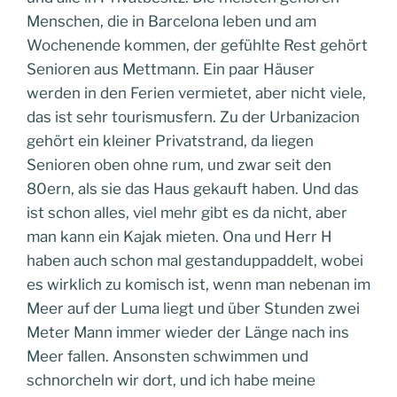
Menschen, die in Barcelona leben und am
Wochenende kommen, der gefühlte Rest gehört
Senioren aus Mettmann. Ein paar Häuser
werden in den Ferien vermietet, aber nicht viele,
das ist sehr tourismusfern. Zu der Urbanizacion
gehört ein kleiner Privatstrand, da liegen
Senioren oben ohne rum, und zwar seit den
80ern, als sie das Haus gekauft haben. Und das
ist schon alles, viel mehr gibt es da nicht, aber
man kann ein Kajak mieten. Ona und Herr H
haben auch schon mal gestanduppaddelt, wobei
es wirklich zu komisch ist, wenn man nebenan im
Meer auf der Luma liegt und über Stunden zwei
Meter Mann immer wieder der Länge nach ins
Meer fallen. Ansonsten schwimmen und
schnorcheln wir dort, und ich habe meine