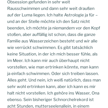
Obsession gefunden in sehr weit
Rausschwimmen und dann sehr weit draußen
auf der Luma liegen. Ich halte Astrologie ja für –
und an der Stelle möchte ich den Satz nicht
beenden, ich möchte ja niemandem vor den Kopf
stoßen, aber auffällig ist schon, dass die ganze
Familie aus Wasserzeichen besteht und wir alle
wie verrückt schwimmen. Es gibt tatsächlich
keine Situation, in der ich mich besser fühle, als
im Meer. Ich kann mir auch überhaupt nicht
vorstellen, wie man ertrinken könnte, man kann
ja einfach schwimmen. Oder sich treiben lassen.
Alles geht. Und nein, ich weiß natürlich, dass man
sehr wohl ertrinken kann, aber ich kann es mir
halt nicht vorstellen. Ich gehöre ins Wasser, Ona
ebenso. Sein bisheriger Schnorchelrekord ist
acht Stunden, mutterseelenallein, in einem