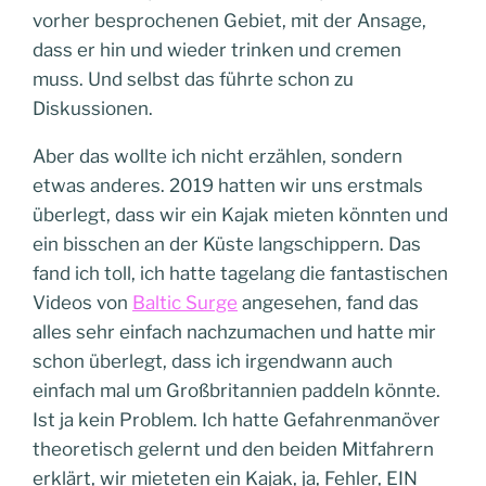
vorher besprochenen Gebiet, mit der Ansage,
dass er hin und wieder trinken und cremen
muss. Und selbst das führte schon zu
Diskussionen.
Aber das wollte ich nicht erzählen, sondern
etwas anderes. 2019 hatten wir uns erstmals
überlegt, dass wir ein Kajak mieten könnten und
ein bisschen an der Küste langschippern. Das
fand ich toll, ich hatte tagelang die fantastischen
Videos von
Baltic Surge
angesehen, fand das
alles sehr einfach nachzumachen und hatte mir
schon überlegt, dass ich irgendwann auch
einfach mal um Großbritannien paddeln könnte.
Ist ja kein Problem. Ich hatte Gefahrenmanöver
theoretisch gelernt und den beiden Mitfahrern
erklärt, wir mieteten ein Kajak, ja, Fehler, EIN