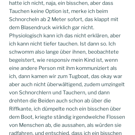
hatte ich nicht, naja, ein bisschen, aber dass
Tauchen keine Option ist, merke ich beim
Schnorcheln ab 2 Meter sofort, das klappt mit
dem Blasendruck wirklich gar nicht.
Physiologisch kann ich das nicht erklären, aber
ich kann nicht tiefer tauchen. Ist dann so. Ich
schwomm also lange über ihnen, beobachtete
begeistert, wie responsiv mein Kind ist, wenn
eine andere Person mit ihm kommuniziert als
ich, dann kamen wir zum Tugboat, das okay war
aber auch nicht überwältigend, zudem umzingelt
von Schnorchlern und Tauchern, und dann
drehten die Beiden auch schon ab über die
Riffkante, ich dümpelte noch ein bisschen über
dem Boot, kriegte ständig irgendwelche Flossen
von Menschen ab, die aussahen, als würden sie
radfahren, und entschied, dass ich ein bisschen