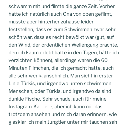
schwamm mit und filmte die ganze Zeit. Vorher
hatte ich natürlich auch Ona von oben gefilmt,
musste aber hinterher zuhause leider
feststellen, dass es zum Schwimmen zwar sehr
schön war, dass es recht bewölkt war (gut, auf
den Wind, der ordentlichen Wellengang brachte,
den ich kaum erlebt hatte in den Tagen, hätte ich
verzichten können), allerdings waren die 60
Minuten Filmchen, die ich gemacht hatte, auch
alle sehr wenig ansehnlich. Man sieht in erster
Linie Türkis, und irgendwo unten schwimmen
Menschen, oder Türkis, und irgendwo da sind
dunkle Fische. Sehr schade, auch für meine
Instagram-Karriere, aber ich kann mir das
trotzdem ansehen und mich daran erinnern, wie
glasklar ich mein Jungtier unter mir tauchen sah