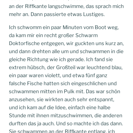
an der Riffkante langschwimme, das sprach mich
mehr an. Dann passierte etwas Lustiges.
Ich schwomm ein paar Minuten vom Boot weg,
da kam mir ein recht großer Schwarm
Doktorfische entgegen, wir guckten uns kurz an,
und dann drehten alle um und schwammen in die
gleiche Richtung wie ich gerade. Ich fand sie
extrem hübsch, der Großteil war leuchtend blau,
ein paar waren violett, und etwa fünf ganz
falsche Fische hatten sich eingeschlichen und
schwammen mitten im Pulk mit. Das war schön
anzusehen, sie wirkten auch sehr entspannt,
und ich kam auf die Idee, einfach eine halbe
Stunde mit ihnen mitzuschwimmen, die anderen
durften das ja auch. Und so machte ich das dann.
Sie schwammen an der Riffkante entlang, ich