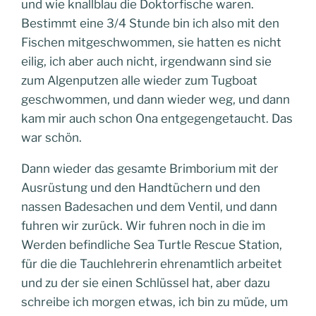
und wie knallblau die Doktorfische waren.
Bestimmt eine 3/4 Stunde bin ich also mit den
Fischen mitgeschwommen, sie hatten es nicht
eilig, ich aber auch nicht, irgendwann sind sie
zum Algenputzen alle wieder zum Tugboat
geschwommen, und dann wieder weg, und dann
kam mir auch schon Ona entgegengetaucht. Das
war schön.
Dann wieder das gesamte Brimborium mit der
Ausrüstung und den Handtüchern und den
nassen Badesachen und dem Ventil, und dann
fuhren wir zurück. Wir fuhren noch in die im
Werden befindliche Sea Turtle Rescue Station,
für die die Tauchlehrerin ehrenamtlich arbeitet
und zu der sie einen Schlüssel hat, aber dazu
schreibe ich morgen etwas, ich bin zu müde, um