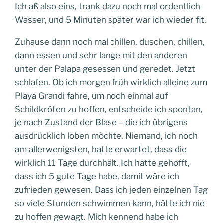
Ich aß also eins, trank dazu noch mal ordentlich
Wasser, und 5 Minuten später war ich wieder fit.
Zuhause dann noch mal chillen, duschen, chillen,
dann essen und sehr lange mit den anderen
unter der Palapa gesessen und geredet. Jetzt
schlafen. Ob ich morgen früh wirklich alleine zum
Playa Grandi fahre, um noch einmal auf
Schildkröten zu hoffen, entscheide ich spontan,
je nach Zustand der Blase – die ich übrigens
ausdrücklich loben möchte. Niemand, ich noch
am allerwenigsten, hatte erwartet, dass die
wirklich 11 Tage durchhält. Ich hatte gehofft,
dass ich 5 gute Tage habe, damit wäre ich
zufrieden gewesen. Dass ich jeden einzelnen Tag
so viele Stunden schwimmen kann, hätte ich nie
zu hoffen gewagt. Mich kennend habe ich