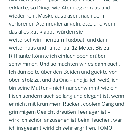
erklärte, so Dinge wie Atemregler raus und
wieder rein, Maske ausblasen, nach dem
verlorenen Atemregler angeln, etc., und wenn
das alles gut klappt, würden sie
weiterschwimmen zum Tugboat, und dann
weiter raus und runter auf 12 Meter. Bis zur
Riffkante könnte ich einfach oben drüber
schwimmen. Und so machten wir es dann auch.
Ich dümpelte über den Beiden und guckte von
oben stolz zu, und da Ona – und ja, ich weiß, ich
bin seine Mutter – nicht nur schwimmt wie ein
Fisch sondern auch so lang und elegant ist, wenn
er nicht mit krummem Rücken, coolem Gang und
grimmigem Gesicht draußen Teenager ist –
wirklich schön anzusehen ist beim Tauchen, war
ich insgesamt wirklich sehr ergriffen. FOMO