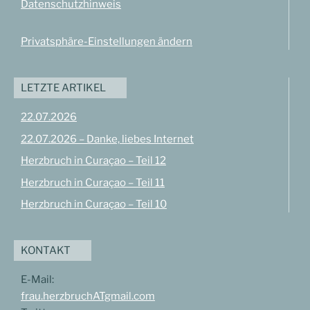
Datenschutzhinweis
Privatsphäre-Einstellungen ändern
LETZTE ARTIKEL
22.07.2026
22.07.2026 – Danke, liebes Internet
Herzbruch in Curaçao – Teil 12
Herzbruch in Curaçao – Teil 11
Herzbruch in Curaçao – Teil 10
KONTAKT
E-Mail:
frau.herzbruchATgmail.com