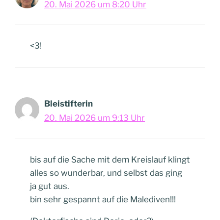
20. Mai 2026 um 8:20 Uhr
<3!
Bleistifterin
20. Mai 2026 um 9:13 Uhr
bis auf die Sache mit dem Kreislauf klingt
alles so wunderbar, und selbst das ging
ja gut aus.
bin sehr gespannt auf die Malediven!!!