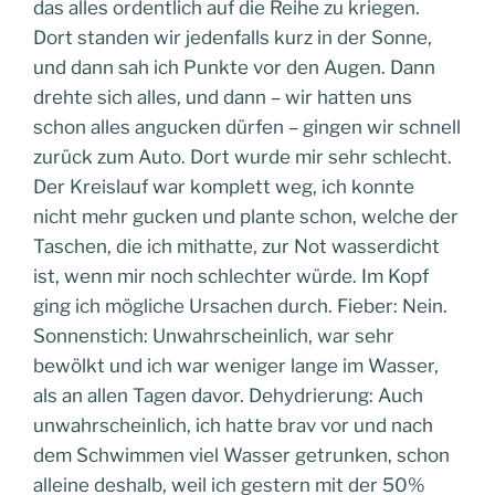
das alles ordentlich auf die Reihe zu kriegen.
Dort standen wir jedenfalls kurz in der Sonne,
und dann sah ich Punkte vor den Augen. Dann
drehte sich alles, und dann – wir hatten uns
schon alles angucken dürfen – gingen wir schnell
zurück zum Auto. Dort wurde mir sehr schlecht.
Der Kreislauf war komplett weg, ich konnte
nicht mehr gucken und plante schon, welche der
Taschen, die ich mithatte, zur Not wasserdicht
ist, wenn mir noch schlechter würde. Im Kopf
ging ich mögliche Ursachen durch. Fieber: Nein.
Sonnenstich: Unwahrscheinlich, war sehr
bewölkt und ich war weniger lange im Wasser,
als an allen Tagen davor. Dehydrierung: Auch
unwahrscheinlich, ich hatte brav vor und nach
dem Schwimmen viel Wasser getrunken, schon
alleine deshalb, weil ich gestern mit der 50%