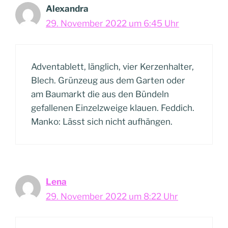
Alexandra
29. November 2022 um 6:45 Uhr
Adventablett, länglich, vier Kerzenhalter,
Blech. Grünzeug aus dem Garten oder
am Baumarkt die aus den Bündeln
gefallenen Einzelzweige klauen. Feddich.
Manko: Lässt sich nicht aufhängen.
Lena
29. November 2022 um 8:22 Uhr