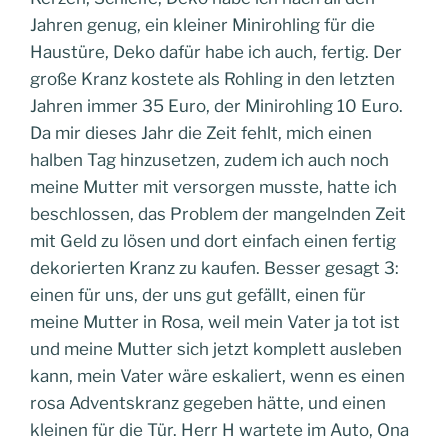
Jahren genug, ein kleiner Minirohling für die
Haustüre, Deko dafür habe ich auch, fertig. Der
große Kranz kostete als Rohling in den letzten
Jahren immer 35 Euro, der Minirohling 10 Euro.
Da mir dieses Jahr die Zeit fehlt, mich einen
halben Tag hinzusetzen, zudem ich auch noch
meine Mutter mit versorgen musste, hatte ich
beschlossen, das Problem der mangelnden Zeit
mit Geld zu lösen und dort einfach einen fertig
dekorierten Kranz zu kaufen. Besser gesagt 3:
einen für uns, der uns gut gefällt, einen für
meine Mutter in Rosa, weil mein Vater ja tot ist
und meine Mutter sich jetzt komplett ausleben
kann, mein Vater wäre eskaliert, wenn es einen
rosa Adventskranz gegeben hätte, und einen
kleinen für die Tür. Herr H wartete im Auto, Ona