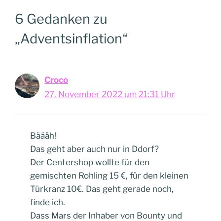
6 Gedanken zu
„Adventsinflation“
Croco
27. November 2022 um 21:31 Uhr
Bäääh!
Das geht aber auch nur in Ddorf?
Der Centershop wollte für den
gemischten Rohling 15 €, für den kleinen
Türkranz 10€. Das geht gerade noch,
finde ich.
Dass Mars der Inhaber von Bounty und