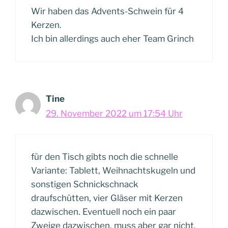
Wir haben das Advents-Schwein für 4
Kerzen.
Ich bin allerdings auch eher Team Grinch
Tine
29. November 2022 um 17:54 Uhr
für den Tisch gibts noch die schnelle
Variante: Tablett, Weihnachtskugeln und
sonstigen Schnickschnack
draufschütten, vier Gläser mit Kerzen
dazwischen. Eventuell noch ein paar
Zweige dazwischen, muss aber gar nicht.