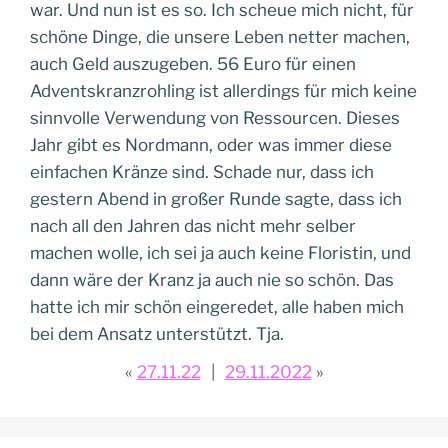
war. Und nun ist es so. Ich scheue mich nicht, für
schöne Dinge, die unsere Leben netter machen,
auch Geld auszugeben. 56 Euro für einen
Adventskranzrohling ist allerdings für mich keine
sinnvolle Verwendung von Ressourcen. Dieses
Jahr gibt es Nordmann, oder was immer diese
einfachen Kränze sind. Schade nur, dass ich
gestern Abend in großer Runde sagte, dass ich
nach all den Jahren das nicht mehr selber
machen wolle, ich sei ja auch keine Floristin, und
dann wäre der Kranz ja auch nie so schön. Das
hatte ich mir schön eingeredet, alle haben mich
bei dem Ansatz unterstützt. Tja.
27.11.22
29.11.2022