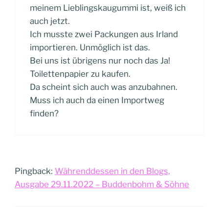
meinem Lieblingskaugummi ist, weiß ich
auch jetzt.
Ich musste zwei Packungen aus Irland
importieren. Unmöglich ist das.
Bei uns ist übrigens nur noch das Ja!
Toilettenpapier zu kaufen.
Da scheint sich auch was anzubahnen.
Muss ich auch da einen Importweg
finden?
Pingback:
Währenddessen in den Blogs,
Ausgabe 29.11.2022 – Buddenbohm & Söhne