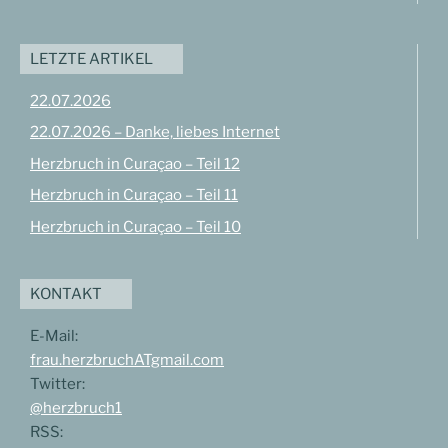
LETZTE ARTIKEL
22.07.2026
22.07.2026 – Danke, liebes Internet
Herzbruch in Curaçao – Teil 12
Herzbruch in Curaçao – Teil 11
Herzbruch in Curaçao – Teil 10
KONTAKT
E-Mail:
frau.herzbruchATgmail.com
Twitter:
@herzbruch1
RSS: