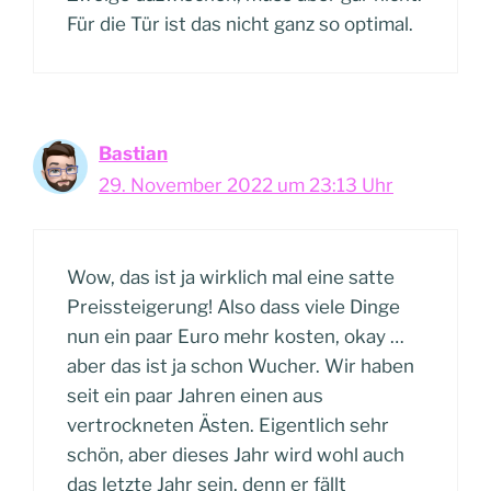
Für die Tür ist das nicht ganz so optimal.
Bastian
29. November 2022 um 23:13 Uhr
Wow, das ist ja wirklich mal eine satte
Preissteigerung! Also dass viele Dinge
nun ein paar Euro mehr kosten, okay …
aber das ist ja schon Wucher. Wir haben
seit ein paar Jahren einen aus
vertrockneten Ästen. Eigentlich sehr
schön, aber dieses Jahr wird wohl auch
das letzte Jahr sein, denn er fällt