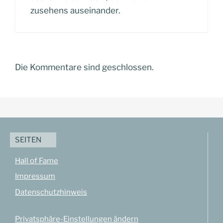
zusehens auseinander.
Die Kommentare sind geschlossen.
SEITEN
Hall of Fame
Impressum
Datenschutzhinweis
Privatsphäre-Einstellungen ändern