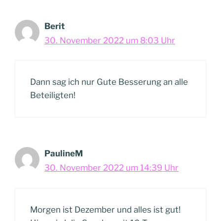
Berit
30. November 2022 um 8:03 Uhr
Dann sag ich nur Gute Besserung an alle
Beteiligten!
PaulineM
30. November 2022 um 14:39 Uhr
Morgen ist Dezember und alles ist gut!