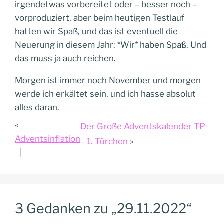
irgendetwas vorbereitet oder – besser noch –
vorproduziert, aber beim heutigen Testlauf
hatten wir Spaß, und das ist eventuell die
Neuerung in diesem Jahr: *Wir* haben Spaß. Und
das muss ja auch reichen.
Morgen ist immer noch November und morgen
werde ich erkältet sein, und ich hasse absolut
alles daran.
Der Große Adventskalender TP
Adventsinflation
– 1. Türchen
3 Gedanken zu „29.11.2022“