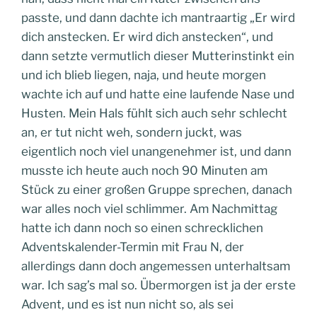
passte, und dann dachte ich mantraartig „Er wird
dich anstecken. Er wird dich anstecken“, und
dann setzte vermutlich dieser Mutterinstinkt ein
und ich blieb liegen, naja, und heute morgen
wachte ich auf und hatte eine laufende Nase und
Husten. Mein Hals fühlt sich auch sehr schlecht
an, er tut nicht weh, sondern juckt, was
eigentlich noch viel unangenehmer ist, und dann
musste ich heute auch noch 90 Minuten am
Stück zu einer großen Gruppe sprechen, danach
war alles noch viel schlimmer. Am Nachmittag
hatte ich dann noch so einen schrecklichen
Adventskalender-Termin mit Frau N, der
allerdings dann doch angemessen unterhaltsam
war. Ich sag’s mal so. Übermorgen ist ja der erste
Advent, und es ist nun nicht so, als sei