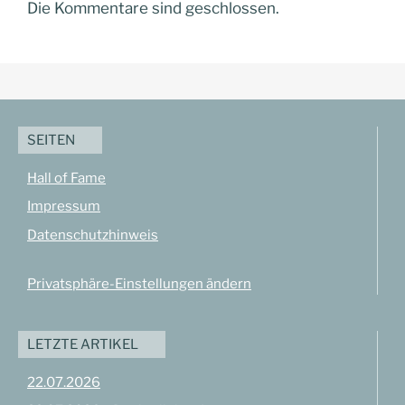
Die Kommentare sind geschlossen.
SEITEN
Hall of Fame
Impressum
Datenschutzhinweis
Privatsphäre-Einstellungen ändern
LETZTE ARTIKEL
22.07.2026