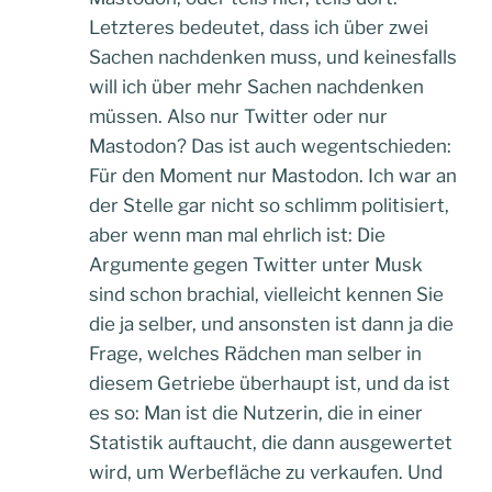
Letzteres bedeutet, dass ich über zwei
Sachen nachdenken muss, und keinesfalls
will ich über mehr Sachen nachdenken
müssen. Also nur Twitter oder nur
Mastodon? Das ist auch wegentschieden:
Für den Moment nur Mastodon. Ich war an
der Stelle gar nicht so schlimm politisiert,
aber wenn man mal ehrlich ist: Die
Argumente gegen Twitter unter Musk
sind schon brachial, vielleicht kennen Sie
die ja selber, und ansonsten ist dann ja die
Frage, welches Rädchen man selber in
diesem Getriebe überhaupt ist, und da ist
es so: Man ist die Nutzerin, die in einer
Statistik auftaucht, die dann ausgewertet
wird, um Werbefläche zu verkaufen. Und