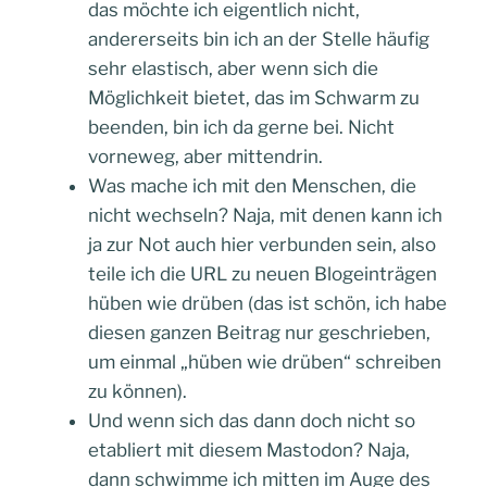
das möchte ich eigentlich nicht,
andererseits bin ich an der Stelle häufig
sehr elastisch, aber wenn sich die
Möglichkeit bietet, das im Schwarm zu
beenden, bin ich da gerne bei. Nicht
vorneweg, aber mittendrin.
Was mache ich mit den Menschen, die
nicht wechseln? Naja, mit denen kann ich
ja zur Not auch hier verbunden sein, also
teile ich die URL zu neuen Blogeinträgen
hüben wie drüben (das ist schön, ich habe
diesen ganzen Beitrag nur geschrieben,
um einmal „hüben wie drüben“ schreiben
zu können).
Und wenn sich das dann doch nicht so
etabliert mit diesem Mastodon? Naja,
dann schwimme ich mitten im Auge des