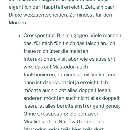
eigentlich der Hauptteil erreicht. Zeit, ein paar
Dinge wegzuentscheiden. Zumindest für den
Moment.
Crossposting: Bin ich gegen. Viele machen
das, für mich fühlt sich das falsch an. Ich
freue mich über die meisten
Interaktionen, klar, aber wie es aussieht,
wird das auf Mastodon auch
funktionieren, zumindest mit Vielen, und
dann ist das Hauptziel ja erreicht. Ich
möchte auch nicht alles doppelt lesen,
anderen möchten auch nicht alles doppelt
lesen, ist alles bereits anstrengend genug
Ohne Crossposting bleiben zwei
Möglichkeiten: Nur Twitter oder nur
Mastodon, oder teils hier, teils dort.