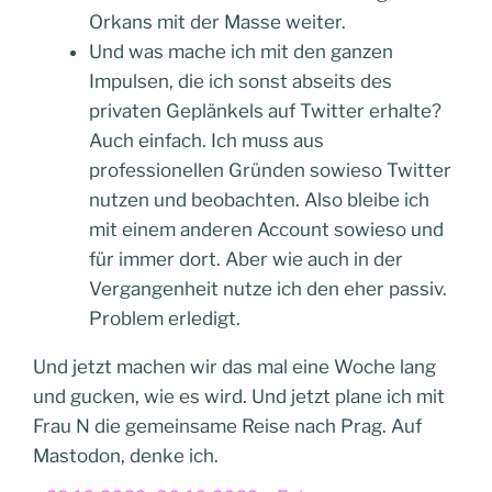
Orkans mit der Masse weiter.
Und was mache ich mit den ganzen
Impulsen, die ich sonst abseits des
privaten Geplänkels auf Twitter erhalte?
Auch einfach. Ich muss aus
professionellen Gründen sowieso Twitter
nutzen und beobachten. Also bleibe ich
mit einem anderen Account sowieso und
für immer dort. Aber wie auch in der
Vergangenheit nutze ich den eher passiv.
Problem erledigt.
Und jetzt machen wir das mal eine Woche lang
und gucken, wie es wird. Und jetzt plane ich mit
Frau N die gemeinsame Reise nach Prag. Auf
Mastodon, denke ich.