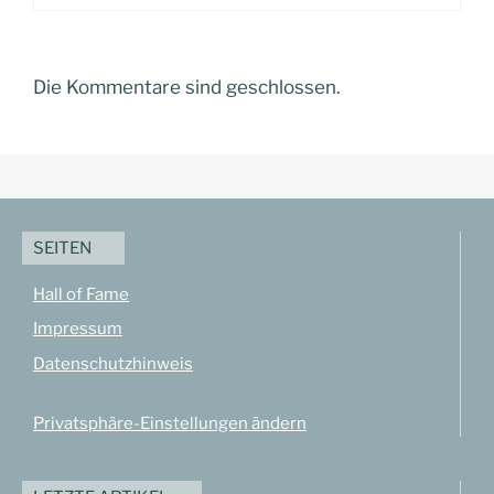
Die Kommentare sind geschlossen.
SEITEN
Hall of Fame
Impressum
Datenschutzhinweis
Privatsphäre-Einstellungen ändern