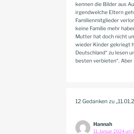
kennen die Bilder aus Au
irgendwelche Eltern geha
Familienmitglieder verlor
keine Familie mehr haben
Mutter hat doch nicht u
wieder Kinder gekriegt 
Deutschland“ zu lesen un
besten verbieten“. Aber
12 Gedanken zu „11.01.
Hannah
11. Januar 2024 um 