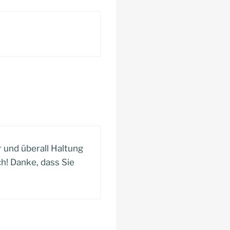
r und überall Haltung
ch! Danke, dass Sie