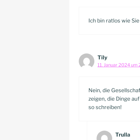
Ich bin ratlos wie Sie
Tily
11. Januar 2024 um 
Nein, die Gesellscha
zeigen, die Dinge au
so schreiben!
Trulla