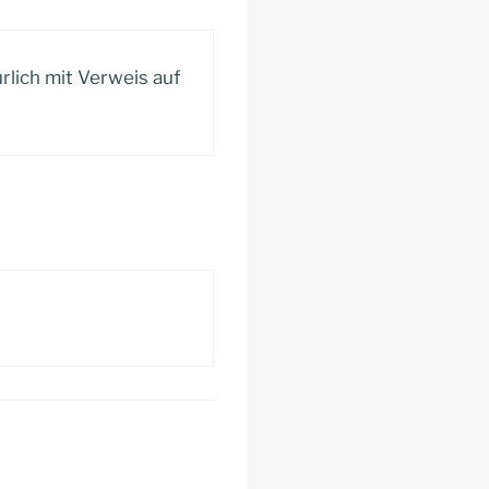
rlich mit Verweis auf