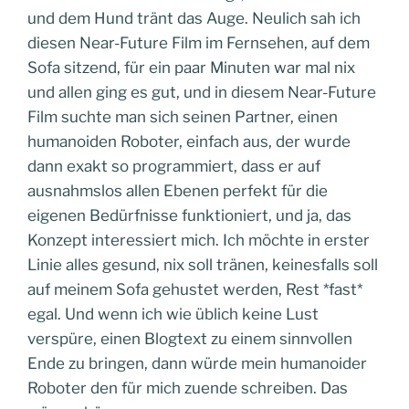
und dem Hund tränt das Auge. Neulich sah ich
diesen Near-Future Film im Fernsehen, auf dem
Sofa sitzend, für ein paar Minuten war mal nix
und allen ging es gut, und in diesem Near-Future
Film suchte man sich seinen Partner, einen
humanoiden Roboter, einfach aus, der wurde
dann exakt so programmiert, dass er auf
ausnahmslos allen Ebenen perfekt für die
eigenen Bedürfnisse funktioniert, und ja, das
Konzept interessiert mich. Ich möchte in erster
Linie alles gesund, nix soll tränen, keinesfalls soll
auf meinem Sofa gehustet werden, Rest *fast*
egal. Und wenn ich wie üblich keine Lust
verspüre, einen Blogtext zu einem sinnvollen
Ende zu bringen, dann würde mein humanoider
Roboter den für mich zuende schreiben. Das