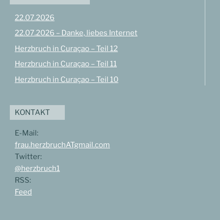
22.07.2026
22.07.2026 – Danke, liebes Internet
Herzbruch in Curaçao – Teil 12
Herzbruch in Curaçao – Teil 11
Herzbruch in Curaçao – Teil 10
KONTAKT
E-Mail:
frau.herzbruchATgmail.com
Twitter:
@herzbruch1
RSS:
Feed