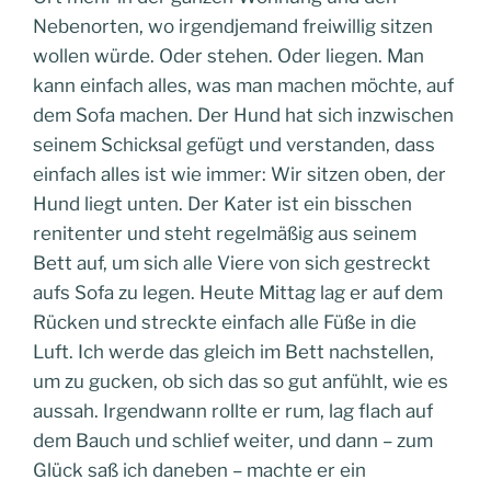
Nebenorten, wo irgendjemand freiwillig sitzen
wollen würde. Oder stehen. Oder liegen. Man
kann einfach alles, was man machen möchte, auf
dem Sofa machen. Der Hund hat sich inzwischen
seinem Schicksal gefügt und verstanden, dass
einfach alles ist wie immer: Wir sitzen oben, der
Hund liegt unten. Der Kater ist ein bisschen
renitenter und steht regelmäßig aus seinem
Bett auf, um sich alle Viere von sich gestreckt
aufs Sofa zu legen. Heute Mittag lag er auf dem
Rücken und streckte einfach alle Füße in die
Luft. Ich werde das gleich im Bett nachstellen,
um zu gucken, ob sich das so gut anfühlt, wie es
aussah. Irgendwann rollte er rum, lag flach auf
dem Bauch und schlief weiter, und dann – zum
Glück saß ich daneben – machte er ein