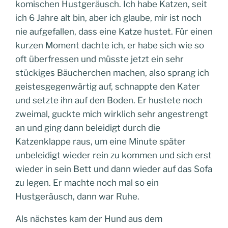
komischen Hustgeräusch. Ich habe Katzen, seit
ich 6 Jahre alt bin, aber ich glaube, mir ist noch
nie aufgefallen, dass eine Katze hustet. Für einen
kurzen Moment dachte ich, er habe sich wie so
oft überfressen und müsste jetzt ein sehr
stückiges Bäucherchen machen, also sprang ich
geistesgegenwärtig auf, schnappte den Kater
und setzte ihn auf den Boden. Er hustete noch
zweimal, guckte mich wirklich sehr angestrengt
an und ging dann beleidigt durch die
Katzenklappe raus, um eine Minute später
unbeleidigt wieder rein zu kommen und sich erst
wieder in sein Bett und dann wieder auf das Sofa
zu legen. Er machte noch mal so ein
Hustgeräusch, dann war Ruhe.
Als nächstes kam der Hund aus dem