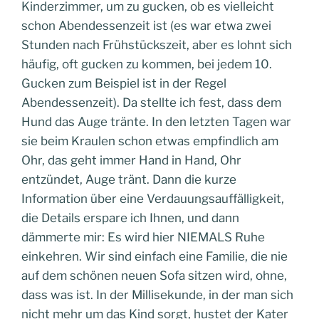
Kinderzimmer, um zu gucken, ob es vielleicht
schon Abendessenzeit ist (es war etwa zwei
Stunden nach Frühstückszeit, aber es lohnt sich
häufig, oft gucken zu kommen, bei jedem 10.
Gucken zum Beispiel ist in der Regel
Abendessenzeit). Da stellte ich fest, dass dem
Hund das Auge tränte. In den letzten Tagen war
sie beim Kraulen schon etwas empfindlich am
Ohr, das geht immer Hand in Hand, Ohr
entzündet, Auge tränt. Dann die kurze
Information über eine Verdauungsauffälligkeit,
die Details erspare ich Ihnen, und dann
dämmerte mir: Es wird hier NIEMALS Ruhe
einkehren. Wir sind einfach eine Familie, die nie
auf dem schönen neuen Sofa sitzen wird, ohne,
dass was ist. In der Millisekunde, in der man sich
nicht mehr um das Kind sorgt, hustet der Kater