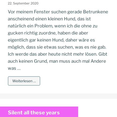
22. September 2020
Vor meinem Fenster suchen gerade Betrunkene
anscheinend einen kleinen Hund, das ist
natürlich ein Problem, wenn ich die ohne zu
gucken richtig zuordne, haben die aber
eigentlich gar keinen Hund, daher wäre es
möglich, dass sie etwas suchen, was es nie gab.
Ich werde das aber heute nicht mehr lösen. Gibt
auch keinen Grund, man muss auch mal Andere
was …
Weiterlesen …
Silent all these years