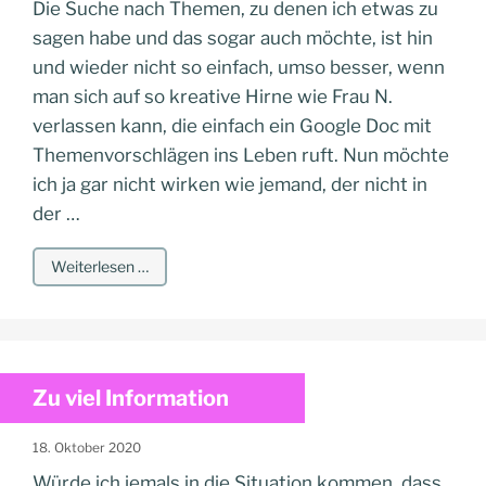
Die Suche nach Themen, zu denen ich etwas zu
sagen habe und das sogar auch möchte, ist hin
und wieder nicht so einfach, umso besser, wenn
man sich auf so kreative Hirne wie Frau N.
verlassen kann, die einfach ein Google Doc mit
Themenvorschlägen ins Leben ruft. Nun möchte
ich ja gar nicht wirken wie jemand, der nicht in
der …
Weiterlesen …
Zu viel Information
18. Oktober 2020
Würde ich jemals in die Situation kommen, dass