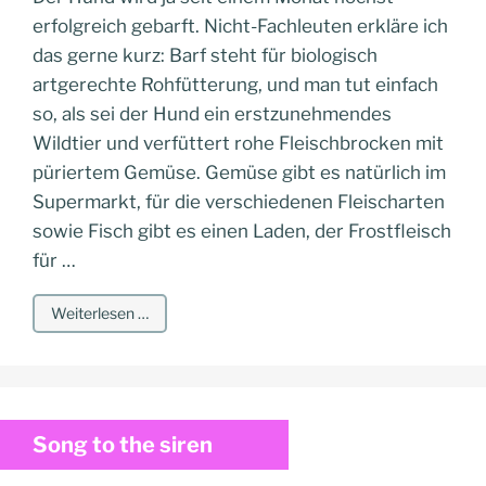
erfolgreich gebarft. Nicht-Fachleuten erkläre ich
das gerne kurz: Barf steht für biologisch
artgerechte Rohfütterung, und man tut einfach
so, als sei der Hund ein erstzunehmendes
Wildtier und verfüttert rohe Fleischbrocken mit
püriertem Gemüse. Gemüse gibt es natürlich im
Supermarkt, für die verschiedenen Fleischarten
sowie Fisch gibt es einen Laden, der Frostfleisch
für …
Weiterlesen …
Song to the siren