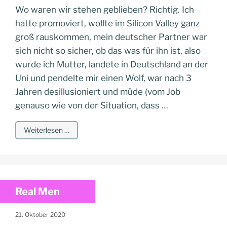
Wo waren wir stehen geblieben? Richtig. Ich
hatte promoviert, wollte im Silicon Valley ganz
groß rauskommen, mein deutscher Partner war
sich nicht so sicher, ob das was für ihn ist, also
wurde ich Mutter, landete in Deutschland an der
Uni und pendelte mir einen Wolf, war nach 3
Jahren desillusioniert und müde (vom Job
genauso wie von der Situation, dass …
Weiterlesen …
Real Men
21. Oktober 2020