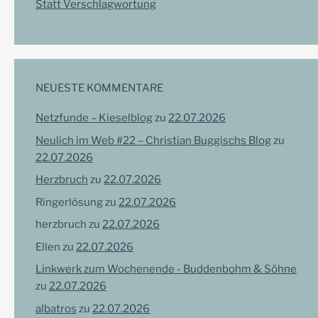
Statt Verschlagwortung
NEUESTE KOMMENTARE
Netzfunde – Kieselblog
zu
22.07.2026
Neulich im Web #22 – Christian Buggischs Blog
zu
22.07.2026
Herzbruch
zu
22.07.2026
Ringerlösung
zu
22.07.2026
herzbruch
zu
22.07.2026
Ellen
zu
22.07.2026
Linkwerk zum Wochenende - Buddenbohm & Söhne
zu
22.07.2026
albatros
zu
22.07.2026