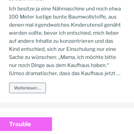
Ich besitze ja eine Nähmaschine und noch etwa
100 Meter lustige bunte Baumwollstoffe, aus
denen mal irgendwelches Kinderutensil genäht
werden sollte, bevor ich entschied, mich lieber
auf andere Inhalte zu konzentrieren und das
Kind entschied, sich zur Einschulung nur eine
Sache zu wünschen: „Mama, ich möchte bitte
nur noch Dinge aus dem Kaufhaus haben.“
(Umso dramatischer, dass das Kaufhaus jetzt …
Weiterlesen …
Trouble