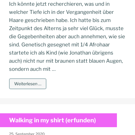
Ich könnte jetzt recherchieren, was und in
welcher Tiefe ich in der Vergangenheit über
Haare geschrieben habe. Ich hatte bis zum
Zeitpunkt des Alterns ja sehr viel Glück, musste
die Gegebenheiten aber auch annehmen, wie sie
sind. Genetisch gesegnet mit 1/4 Afrohaar
startete ich als Kind (wie Jonathan übrigens
auch) nicht nur mit braunen statt blauen Augen,
sondern auch mit …
Weiterlesen …
Walking in my shirt (erfunden)
25. September 2020