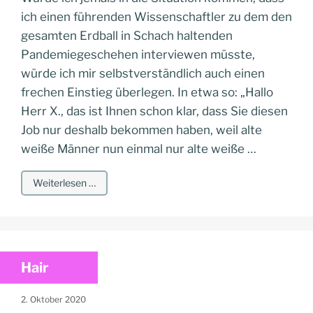
ich einen führenden Wissenschaftler zu dem den
gesamten Erdball in Schach haltenden
Pandemiegeschehen interviewen müsste,
würde ich mir selbstverständlich auch einen
frechen Einstieg überlegen. In etwa so: „Hallo
Herr X., das ist Ihnen schon klar, dass Sie diesen
Job nur deshalb bekommen haben, weil alte
weiße Männer nun einmal nur alte weiße …
Weiterlesen …
Hair
2. Oktober 2020