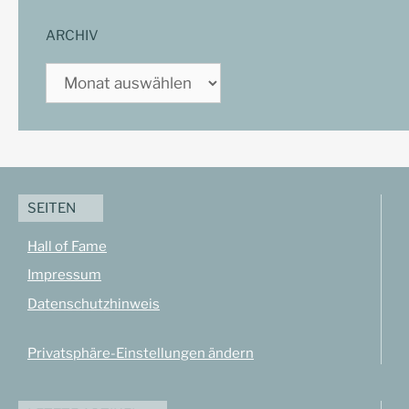
ARCHIV
Archiv
SEITEN
Hall of Fame
Impressum
Datenschutzhinweis
Privatsphäre-Einstellungen ändern