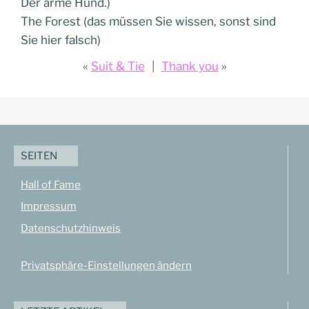
Der arme Hund.)
The Forest (das müssen Sie wissen, sonst sind
Sie hier falsch)
Suit & Tie
Thank you
SEITEN
Hall of Fame
Impressum
Datenschutzhinweis
Privatsphäre-Einstellungen ändern