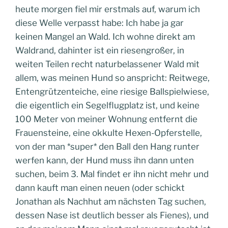
heute morgen fiel mir erstmals auf, warum ich
diese Welle verpasst habe: Ich habe ja gar
keinen Mangel an Wald. Ich wohne direkt am
Waldrand, dahinter ist ein riesengroßer, in
weiten Teilen recht naturbelassener Wald mit
allem, was meinen Hund so anspricht: Reitwege,
Entengrützenteiche, eine riesige Ballspielwiese,
die eigentlich ein Segelflugplatz ist, und keine
100 Meter von meiner Wohnung entfernt die
Frauensteine, eine okkulte Hexen-Opferstelle,
von der man *super* den Ball den Hang runter
werfen kann, der Hund muss ihn dann unten
suchen, beim 3. Mal findet er ihn nicht mehr und
dann kauft man einen neuen (oder schickt
Jonathan als Nachhut am nächsten Tag suchen,
dessen Nase ist deutlich besser als Fienes), und