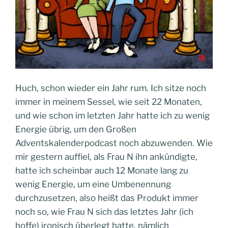
Huch, schon wieder ein Jahr rum. Ich sitze noch
immer in meinem Sessel, wie seit 22 Monaten,
und wie schon im letzten Jahr hatte ich zu wenig
Energie übrig, um den Großen
Adventskalenderpodcast noch abzuwenden. Wie
mir gestern auffiel, als Frau N ihn ankündigte,
hatte ich scheinbar auch 12 Monate lang zu
wenig Energie, um eine Umbenennung
durchzusetzen, also heißt das Produkt immer
noch so, wie Frau N sich das letztes Jahr (ich
hoffe) ironisch überlegt hatte, nämlich