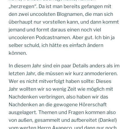
„herzregen“. Da ist man bereits gefangen mit
den zwei uncoolsten Blognamen, die man sich
überhaupt nur vorstellen kann, und dann kommt
jemand und formt daraus einen noch viel
uncooleren Podcastnamen. Aber gut. Ich bin ja
selber schuld, ich hätte es einfach ändern
können.
In diesem Jahr sind ein paar Details anders als im
letzten Jahr, die müssen wir kurz anmoderieren.
Wer es nicht mitverfolgt haben sollte: Dieses
Jahr wollten wir so wenig Zeit wie möglich mit
Nachdenken verbringen, also haben wir das
Nachdenken an die gewogene Hörerschaft
ausgelagert. Themen und Fragen kommen also
von außen, gesammelt und aufbereitet (Danke!)
vom werten Herrn Axaneco, und dann nur noch