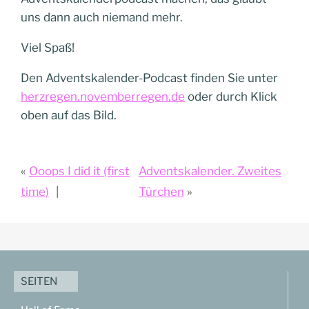
uns dann auch niemand mehr.
Viel Spaß!
Den Adventskalender-Podcast finden Sie unter
herzregen.novemberregen.de
oder durch Klick
oben auf das Bild.
Ooops I did it (first
Adventskalender. Zweites
time)
Türchen
SEITEN