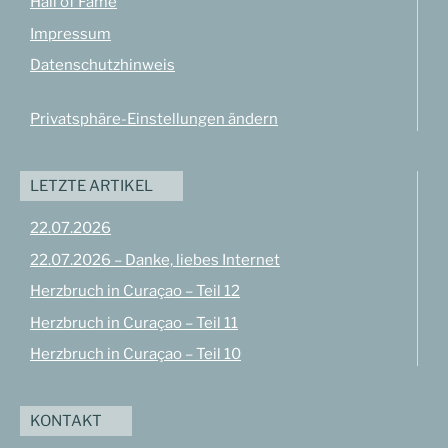
Hall of Fame
Impressum
Datenschutzhinweis
Privatsphäre-Einstellungen ändern
LETZTE ARTIKEL
22.07.2026
22.07.2026 – Danke, liebes Internet
Herzbruch in Curaçao – Teil 12
Herzbruch in Curaçao – Teil 11
Herzbruch in Curaçao – Teil 10
KONTAKT