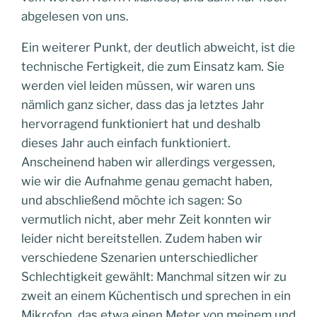
abgelesen von uns.
Ein weiterer Punkt, der deutlich abweicht, ist die
technische Fertigkeit, die zum Einsatz kam. Sie
werden viel leiden müssen, wir waren uns
nämlich ganz sicher, dass das ja letztes Jahr
hervorragend funktioniert hat und deshalb
dieses Jahr auch einfach funktioniert.
Anscheinend haben wir allerdings vergessen,
wie wir die Aufnahme genau gemacht haben,
und abschließend möchte ich sagen: So
vermutlich nicht, aber mehr Zeit konnten wir
leider nicht bereitstellen. Zudem haben wir
verschiedene Szenarien unterschiedlicher
Schlechtigkeit gewählt: Manchmal sitzen wir zu
zweit an einem Küchentisch und sprechen in ein
Mikrofon, das etwa einen Meter von meinem und