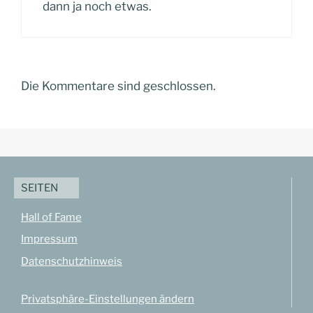
dann ja noch etwas.
Die Kommentare sind geschlossen.
SEITEN
Hall of Fame
Impressum
Datenschutzhinweis
Privatsphäre-Einstellungen ändern