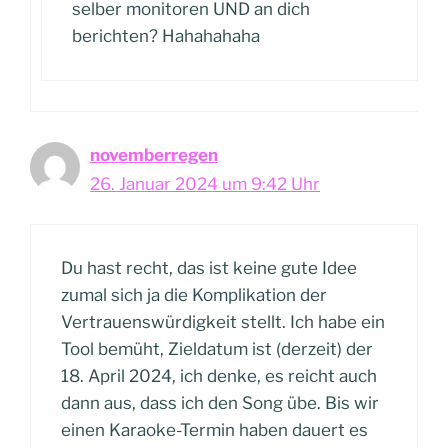
selber monitoren UND an dich
berichten? Hahahahaha
novemberregen
26. Januar 2024 um 9:42 Uhr
Du hast recht, das ist keine gute Idee
zumal sich ja die Komplikation der
Vertrauenswürdigkeit stellt. Ich habe ein
Tool bemüht, Zieldatum ist (derzeit) der
18. April 2024, ich denke, es reicht auch
dann aus, dass ich den Song übe. Bis wir
einen Karaoke-Termin haben dauert es