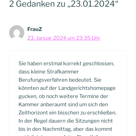
2 Gedanken zu „23.01.2024“
FrauZ
23. Januar 2024 um 23:35 Uhr
Sie haben erstmal korrekt geschlossen,
dass kleine Strafkammer
Berufungsverfahren bedeutet. Sie
könnten auf der Landgerichtshomepage
gucken, ob noch weitere Termine der
Kammer anberaumt sind um sich den
Zeithorizont ein bisschen zu erschließen.
In der Regel dauern die Sitzungen nicht
bis in den Nachmittag, aber das kommt