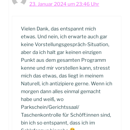
23. Januar 2024 um 23:46 Uhr
Vielen Dank, das entspannt mich
etwas. Und nein, ich erwarte auch gar
keine Vorstellungsgespräch-Situation,
aber da ich halt gar keinen einzigen
Punkt aus dem gesamten Programm
kenne und mir vorstellen kann, stresst
mich das etwas, das liegt in meinem
Naturell, ich antizipiere gerne. Wenn ich
morgen dann alles einmal gemacht
habe und weiß, wo
Parkschein/Gerichtssaal/
Taschenkontrolle für Schöff:innen sind,
bin ich so entspannt, dass ich im