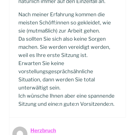
natürlich immer auf den Einzelfall an.
Nach meiner Erfahrung kommen die
meisten Schöff:innen so gekleidet, wie
sie (mutmaßlich) zur Arbeit gehen.
Da sollten Sie sich also keine Sorgen
machen. Sie werden vereidigt werden,
weil es Ihre erste Sitzung ist.
Erwarten Sie keine
vorstellungsgesprächsähnliche
Situation, dann werden Sie total
unterwältigt sein.
Ich wünsche Ihnen aber eine spannende
Sitzung und eine:n gute:n Vorsitzende:n.
Herzbruch