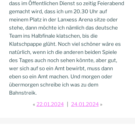
dass im Öffentlichen Dienst so zeitig Feierabend
gemacht wird, dass ich um 20.30 Uhr auf
meinem Platz in der Lanxess Arena sitze oder
stehe, dann möchte ich nämlich das deutsche
Team ins Halbfinale klatschen, bis die
Klatschpappe glüht. Noch viel schöner wäre es
natürlich, wenn ich die anderen beiden Spiele
des Tages auch noch sehen könnte, aber gut,
wer sich auf so ein Amt bewirbt, muss dann
eben so ein Amt machen. Und morgen oder
übermorgen schreibe ich was zu dem
Bahnstreik.
22.01.2024
24.01.2024