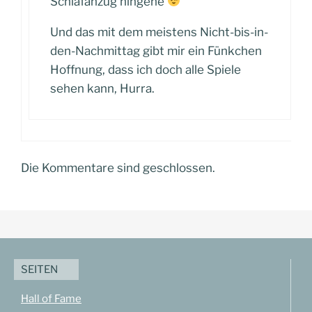
Schlafanzug hingehe
Und das mit dem meistens Nicht-bis-in-
den-Nachmittag gibt mir ein Fünkchen
Hoffnung, dass ich doch alle Spiele
sehen kann, Hurra.
Die Kommentare sind geschlossen.
SEITEN
Hall of Fame