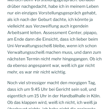
drüber nachgedacht, habe ich in meinem Leben
nur ein einziges Vorstellungsgespräch gehabt,
als ich nach der Geburt dachte, ich könnte ja
vielleicht aus Verzweiflung auch irgendein
Arbeitsamt leiten. Assessment Center, pipapo,
am Ende dann die Einsicht, dass ich lieber beim
Uni-Verwaltungsscheiß bleibe, wenn ich schon
Verwaltungsscheiß machen muss, und dann zum
nächsten Termin nicht mehr hingegangen. Ob ich
da ebenso angespannt war, weiß ich gar nicht
mehr, es war mir nicht wichtig.
Noch viel stressiger macht den morgigen Tag,
dass ich um 9.45 Uhr bei Gericht sein soll, und
eigentlich um 15 Uhr in der Handballhalle in Köln.
Ob das klappen wird, weiß ich nicht, ich weiß ja