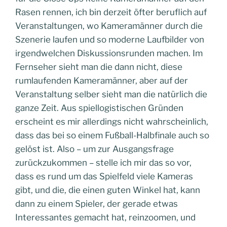
Rasen rennen, ich bin derzeit öfter beruflich auf
Veranstaltungen, wo Kameramänner durch die
Szenerie laufen und so moderne Laufbilder von
irgendwelchen Diskussionsrunden machen. Im
Fernseher sieht man die dann nicht, diese
rumlaufenden Kameramänner, aber auf der
Veranstaltung selber sieht man die natürlich die
ganze Zeit. Aus spiellogistischen Gründen
erscheint es mir allerdings nicht wahrscheinlich,
dass das bei so einem Fußball-Halbfinale auch so
gelöst ist. Also – um zur Ausgangsfrage
zurückzukommen – stelle ich mir das so vor,
dass es rund um das Spielfeld viele Kameras
gibt, und die, die einen guten Winkel hat, kann
dann zu einem Spieler, der gerade etwas
Interessantes gemacht hat, reinzoomen, und