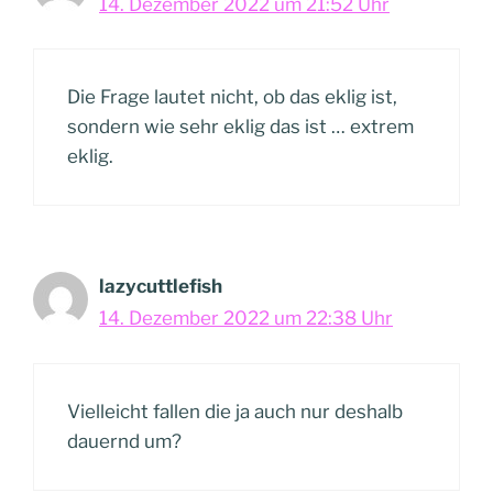
14. Dezember 2022 um 21:52 Uhr
Die Frage lautet nicht, ob das eklig ist,
sondern wie sehr eklig das ist … extrem
eklig.
lazycuttlefish
14. Dezember 2022 um 22:38 Uhr
Vielleicht fallen die ja auch nur deshalb
dauernd um?