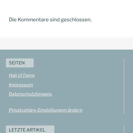
Die Kommentare sind geschlossen.
SEITEN
Hall of Fame
Impressum
Datenschutzhinweis
Privatsphäre-Einstellungen ändern
LETZTE ARTIKEL