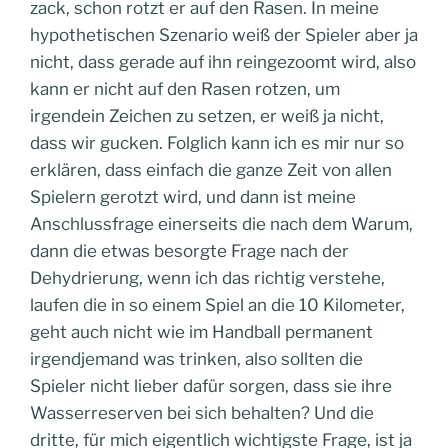
zack, schon rotzt er auf den Rasen. In meine
hypothetischen Szenario weiß der Spieler aber ja
nicht, dass gerade auf ihn reingezoomt wird, also
kann er nicht auf den Rasen rotzen, um
irgendein Zeichen zu setzen, er weiß ja nicht,
dass wir gucken. Folglich kann ich es mir nur so
erklären, dass einfach die ganze Zeit von allen
Spielern gerotzt wird, und dann ist meine
Anschlussfrage einerseits die nach dem Warum,
dann die etwas besorgte Frage nach der
Dehydrierung, wenn ich das richtig verstehe,
laufen die in so einem Spiel an die 10 Kilometer,
geht auch nicht wie im Handball permanent
irgendjemand was trinken, also sollten die
Spieler nicht lieber dafür sorgen, dass sie ihre
Wasserreserven bei sich behalten? Und die
dritte, für mich eigentlich wichtigste Frage, ist ja