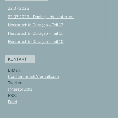
22.07.2026
22.07.2026 – Danke, liebes Internet
Herzbruch in Curaçao – Teil 12
Herzbruch in Curaçao – Teil 11
Herzbruch in Curaçao – Teil 10
KONTAKT
E-Mail:
frau.herzbruchATgmail.com
Twitter:
@herzbruch1
RSS:
Feed