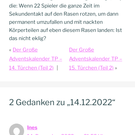
die: Wenn 22 Spieler die ganze Zeit im
Sekundentakt auf den Rasen rotzen, um dann
permanent umzufallen und mit nackten
Körperteilen auf eben diesem Rasen landen: Ist
das nicht eklig?
Der Große
Der Große
Adventskalender TP –
Adventskalender TP –
14. Türchen (Teil 2)
15. Türchen (Teil 2)
2 Gedanken zu „14.12.2022“
Ines