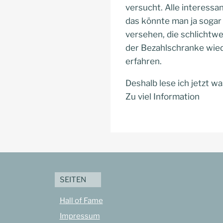
versucht. Alle interessa
das könnte man ja sogar 
versehen, die schlichtwe
der Bezahlschranke wiede
erfahren.
Deshalb lese ich jetzt wa
Zu viel Information
SEITEN
Hall of Fame
Impressum