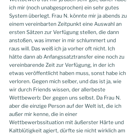
ich mir (noch unabgesprochen) ein sehr gutes
System überlegt. Frau N. könnte mir ja abends zu
einem vereinbarten Zeitpunkt eine Auswahl an
ersten Sätzen zur Verfügung stellen, die dann
anstoßen, was immer in mir schlummert und
raus will. Das weiß ich ja vorher oft nicht. Ich
hätte dann ab Anfangssatztransfer eine noch zu
vereinbarende Zeit zur Verfügung, in der ich
etwas veröffentlicht haben muss, sonst habe ich
verloren. Gegen mich selber, und das ist ja, wie
wir durch Friends wissen, der allerbeste
Wettbewerb: Der gegen uns selbst. Da Frau N.
aber die einzige Person auf der Welt ist, die ich
außer mir kenne, die in einer
Wettbewerbssituation mit äußerster Härte und
Kaltblütigkeit agiert, dürfte sie nicht wirklich am