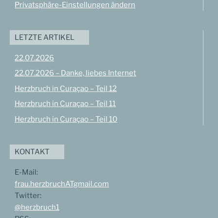
Privatsphäre-Einstellungen ändern
LETZTE ARTIKEL
22.07.2026
22.07.2026 – Danke, liebes Internet
Herzbruch in Curaçao – Teil 12
Herzbruch in Curaçao – Teil 11
Herzbruch in Curaçao – Teil 10
KONTAKT
E-Mail:
frau.herzbruchATgmail.com
Twitter:
@herzbruch1