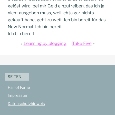
gelöst wird, bei mir Geld einzutreiben, das ich ja
nicht ausgeben muss, weil ich ja gar nichts
gekauft habe, geht zu weit. Ich bin bereit für das
New Normal. Ich bin bereit.
Ich bin bereit
Learning by blogging
Take Five
SEITEN
Hall of Fame
Impressum
Datenschutzhinweis