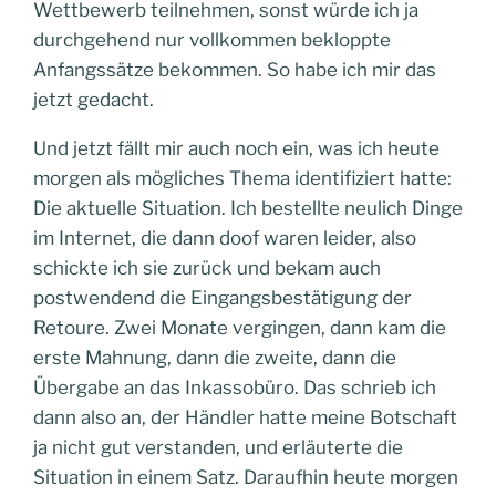
Wettbewerb teilnehmen, sonst würde ich ja
durchgehend nur vollkommen bekloppte
Anfangssätze bekommen. So habe ich mir das
jetzt gedacht.
Und jetzt fällt mir auch noch ein, was ich heute
morgen als mögliches Thema identifiziert hatte:
Die aktuelle Situation. Ich bestellte neulich Dinge
im Internet, die dann doof waren leider, also
schickte ich sie zurück und bekam auch
postwendend die Eingangsbestätigung der
Retoure. Zwei Monate vergingen, dann kam die
erste Mahnung, dann die zweite, dann die
Übergabe an das Inkassobüro. Das schrieb ich
dann also an, der Händler hatte meine Botschaft
ja nicht gut verstanden, und erläuterte die
Situation in einem Satz. Daraufhin heute morgen