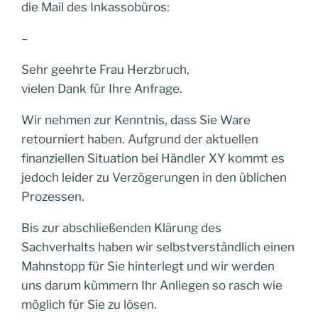
die Mail des Inkassobüros:
–
Sehr geehrte Frau Herzbruch,
vielen Dank für Ihre Anfrage.
Wir nehmen zur Kenntnis, dass Sie Ware
retourniert haben. Aufgrund der aktuellen
finanziellen Situation bei Händler XY kommt es
jedoch leider zu Verzögerungen in den üblichen
Prozessen.
Bis zur abschließenden Klärung des
Sachverhalts haben wir selbstverständlich einen
Mahnstopp für Sie hinterlegt und wir werden
uns darum kümmern Ihr Anliegen so rasch wie
möglich für Sie zu lösen.