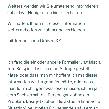
Weiters werden wir Sie umgehend informieren
sobald wir Neuigkeiten hierzu erhalten.
Wir hoffen, Ihnen mit dieser Information
weitergeholfen zu haben und verbleiben
mit freundlichen Grüßen XY
–
Ich fand die ein oder andere Formulierung falsch,
zum Beispiel, dass ich eine Anfrage gestellt
hätte, oder dass man mir hoffentlich mit dieser
Information weitergeholfen hätte, oder dass
man für mich irgendwas lösen müsse, ich bin ja in
dem Sachverhalt die Person ganz ohne ein
Problem. Dass jetzt aber „die aktuelle finanzielle
Situation“ bei großen Onlinehandelshäusern so