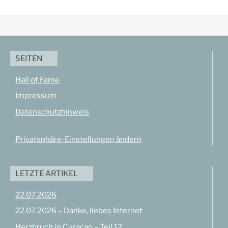
SEITEN
Hall of Fame
Impressum
Datenschutzhinweis
Privatsphäre-Einstellungen ändern
LETZTE ARTIKEL
22.07.2026
22.07.2026 – Danke, liebes Internet
Herzbruch in Curaçao – Teil 12