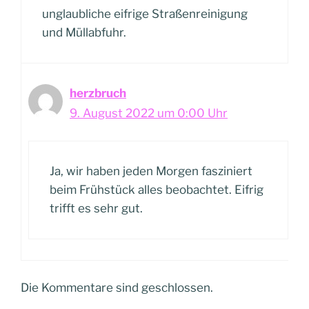
unglaubliche eifrige Straßenreinigung
und Müllabfuhr.
herzbruch
9. August 2022 um 0:00 Uhr
Ja, wir haben jeden Morgen fasziniert
beim Frühstück alles beobachtet. Eifrig
trifft es sehr gut.
Die Kommentare sind geschlossen.