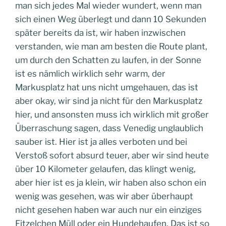
man sich jedes Mal wieder wundert, wenn man
sich einen Weg überlegt und dann 10 Sekunden
später bereits da ist, wir haben inzwischen
verstanden, wie man am besten die Route plant,
um durch den Schatten zu laufen, in der Sonne
ist es nämlich wirklich sehr warm, der
Markusplatz hat uns nicht umgehauen, das ist
aber okay, wir sind ja nicht für den Markusplatz
hier, und ansonsten muss ich wirklich mit großer
Überraschung sagen, dass Venedig unglaublich
sauber ist. Hier ist ja alles verboten und bei
Verstoß sofort absurd teuer, aber wir sind heute
über 10 Kilometer gelaufen, das klingt wenig,
aber hier ist es ja klein, wir haben also schon ein
wenig was gesehen, was wir aber überhaupt
nicht gesehen haben war auch nur ein einziges
Fitzelchen Müll oder ein Hundehaufen. Das ist so