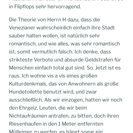
in Flipflops sehr hervorragend.
Die Theorie von Herrn H dazu, dass die
Venezianer wahrscheinlich einfach ihre Stadt
sauber halten wollen, ist natürlich sehr
romantisch, und wie alles, was sehr romantisch
ist, somit vermutlich falsch. Ich denke, dass
strikteste Verbote und absurde Geldstrafen für
Menschen einfach total gut sind. So. Jetzt ist es
raus. Ich wohne vis a vis eines großen
Kulturdenkmals, das von Anwohnern als große
Hundetoilette benutzt wird, und zwar
ausschließlich. Als wir einzogen, hatten wir noch
den Ehrgeiz, Leuten, die wir beim
Nichtaufräumen antrafen, zu bitten, doch ihren
Riesenhaufen in den 1 Meter entfernten
Mülleimer zu werfen, es hängt sogar ein