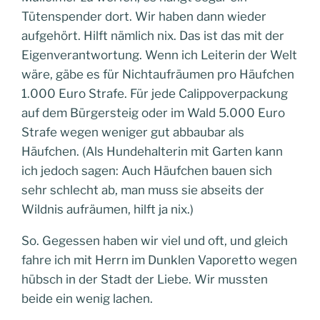
Tütenspender dort. Wir haben dann wieder
aufgehört. Hilft nämlich nix. Das ist das mit der
Eigenverantwortung. Wenn ich Leiterin der Welt
wäre, gäbe es für Nichtaufräumen pro Häufchen
1.000 Euro Strafe. Für jede Calippoverpackung
auf dem Bürgersteig oder im Wald 5.000 Euro
Strafe wegen weniger gut abbaubar als
Häufchen. (Als Hundehalterin mit Garten kann
ich jedoch sagen: Auch Häufchen bauen sich
sehr schlecht ab, man muss sie abseits der
Wildnis aufräumen, hilft ja nix.)
So. Gegessen haben wir viel und oft, und gleich
fahre ich mit Herrn im Dunklen Vaporetto wegen
hübsch in der Stadt der Liebe. Wir mussten
beide ein wenig lachen.