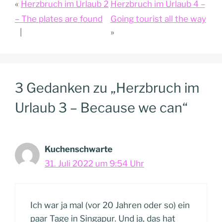
Herzbruch im Urlaub 2
Herzbruch im Urlaub 4 –
– The plates are found
Going tourist all the way
3 Gedanken zu „Herzbruch im
Urlaub 3 – Because we can“
Kuchenschwarte
31. Juli 2022 um 9:54 Uhr
Ich war ja mal (vor 20 Jahren oder so) ein
paar Tage in Singapur. Und ja, das hat