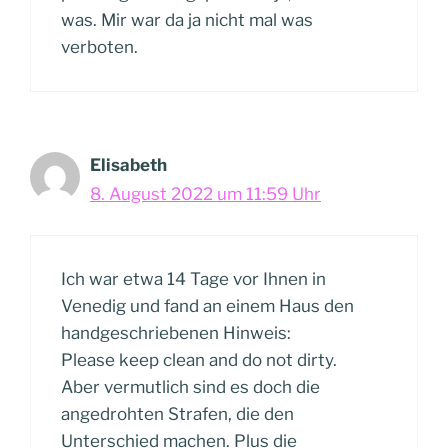
was. Mir war da ja nicht mal was
verboten.
Elisabeth
8. August 2022 um 11:59 Uhr
Ich war etwa 14 Tage vor Ihnen in
Venedig und fand an einem Haus den
handgeschriebenen Hinweis:
Please keep clean and do not dirty.
Aber vermutlich sind es doch die
angedrohten Strafen, die den
Unterschied machen. Plus die