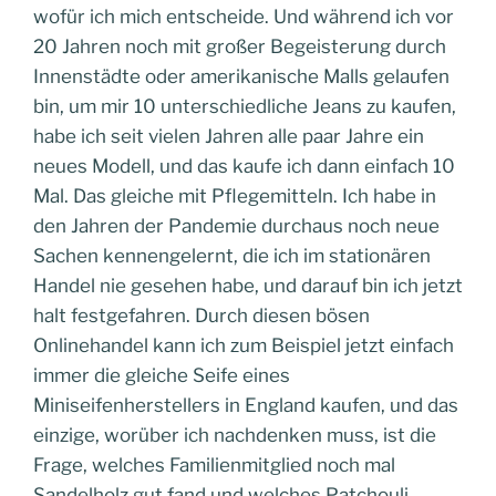
wofür ich mich entscheide. Und während ich vor
20 Jahren noch mit großer Begeisterung durch
Innenstädte oder amerikanische Malls gelaufen
bin, um mir 10 unterschiedliche Jeans zu kaufen,
habe ich seit vielen Jahren alle paar Jahre ein
neues Modell, und das kaufe ich dann einfach 10
Mal. Das gleiche mit Pflegemitteln. Ich habe in
den Jahren der Pandemie durchaus noch neue
Sachen kennengelernt, die ich im stationären
Handel nie gesehen habe, und darauf bin ich jetzt
halt festgefahren. Durch diesen bösen
Onlinehandel kann ich zum Beispiel jetzt einfach
immer die gleiche Seife eines
Miniseifenherstellers in England kaufen, und das
einzige, worüber ich nachdenken muss, ist die
Frage, welches Familienmitglied noch mal
Sandelholz gut fand und welches Patchouli