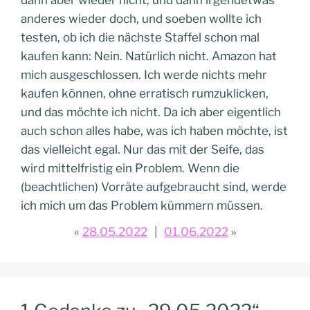
dann aber wieder nicht, und dann irgendetwas
anderes wieder doch, und soeben wollte ich
testen, ob ich die nächste Staffel schon mal
kaufen kann: Nein. Natürlich nicht. Amazon hat
mich ausgeschlossen. Ich werde nichts mehr
kaufen können, ohne erratisch rumzuklicken,
und das möchte ich nicht. Da ich aber eigentlich
auch schon alles habe, was ich haben möchte, ist
das vielleicht egal. Nur das mit der Seife, das
wird mittelfristig ein Problem. Wenn die
(beachtlichen) Vorräte aufgebraucht sind, werde
ich mich um das Problem kümmern müssen.
28.05.2022
01.06.2022