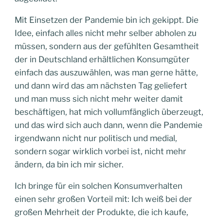
Mit Einsetzen der Pandemie bin ich gekippt. Die
Idee, einfach alles nicht mehr selber abholen zu
müssen, sondern aus der gefühlten Gesamtheit
der in Deutschland erhältlichen Konsumgüter
einfach das auszuwählen, was man gerne hätte,
und dann wird das am nächsten Tag geliefert
und man muss sich nicht mehr weiter damit
beschäftigen, hat mich vollumfänglich überzeugt,
und das wird sich auch dann, wenn die Pandemie
irgendwann nicht nur politisch und medial,
sondern sogar wirklich vorbei ist, nicht mehr
ändern, da bin ich mir sicher.
Ich bringe für ein solchen Konsumverhalten
einen sehr großen Vorteil mit: Ich weiß bei der
großen Mehrheit der Produkte, die ich kaufe,