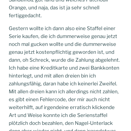
Orange, und naja, das ist ja sehr schnell
fertiggedacht.
Gestern wollte ich dann also eine Staffel einer
Serie kaufen, die ich dummerweise genau jetzt
noch mal gucken wollte und die dummerweise
genau jetzt kostenpflichtig geworden ist, und
dann, oh Schreck, wurde die Zahlung abgelehnt.
Ich habe eine Kreditkarte und zwei Bankkonten
hinterlegt, und mit allen dreien bin ich
zahlungsfähig, daran habe ich keinerlei Zweifel.
Mit allen dreien kann ich allerdings nicht zahlen,
es gibt einen Fehlercode, der mir auch nicht
weiterhilft, auf irgendeine erratisch klickende
Art und Weise konnte ich die Serienstaffel
plötzlich doch bezahlen, den Nagel-Unterlack