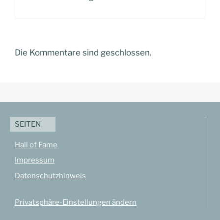
Die Kommentare sind geschlossen.
SEITEN
Hall of Fame
Impressum
Datenschutzhinweis
Privatsphäre-Einstellungen ändern