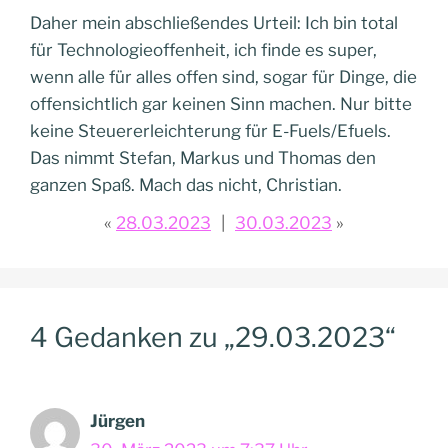
Daher mein abschließendes Urteil: Ich bin total
für Technologieoffenheit, ich finde es super,
wenn alle für alles offen sind, sogar für Dinge, die
offensichtlich gar keinen Sinn machen. Nur bitte
keine Steuererleichterung für E-Fuels/Efuels.
Das nimmt Stefan, Markus und Thomas den
ganzen Spaß. Mach das nicht, Christian.
28.03.2023
30.03.2023
4 Gedanken zu „29.03.2023“
Jürgen