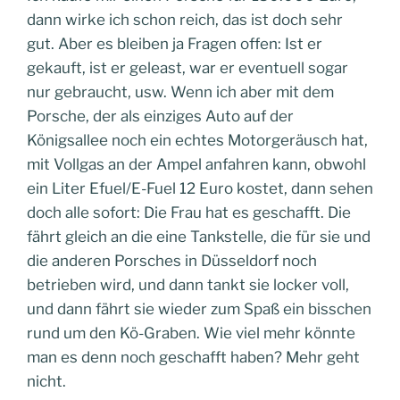
dann wirke ich schon reich, das ist doch sehr
gut. Aber es bleiben ja Fragen offen: Ist er
gekauft, ist er geleast, war er eventuell sogar
nur gebraucht, usw. Wenn ich aber mit dem
Porsche, der als einziges Auto auf der
Königsallee noch ein echtes Motorgeräusch hat,
mit Vollgas an der Ampel anfahren kann, obwohl
ein Liter Efuel/E-Fuel 12 Euro kostet, dann sehen
doch alle sofort: Die Frau hat es geschafft. Die
fährt gleich an die eine Tankstelle, die für sie und
die anderen Porsches in Düsseldorf noch
betrieben wird, und dann tankt sie locker voll,
und dann fährt sie wieder zum Spaß ein bisschen
rund um den Kö-Graben. Wie viel mehr könnte
man es denn noch geschafft haben? Mehr geht
nicht.