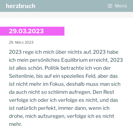
Zum
herzbruch
Menü
Inhalt
springen
29.03.2023
29. März 2023
2023 rege ich mich über nichts auf, 2023 habe
ich mein persönliches Equilibrium erreicht, 2023
ist alles schön. Politik betrachte ich von der
Seitenlinie, bis auf ein spezielles Feld, aber das
ist nicht mehr im Fokus, deshalb muss man sich
da auch nicht so schlimm aufregen. Den Rest
verfolge ich oder ich verfolge es nicht, und das
ist natürlich perfekt, immer dann, wenn ich
drohe, mich aufzuregen, verfolge ich es nicht
mehr.