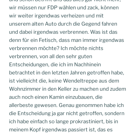
wir müssen nur FDP wählen und zack, können
wir weiter irgendwas verheizen und mit
unserem alten Auto durch die Gegend fahren
und dabei irgendwas verbrennen. Was ist das
denn für ein Fetisch, dass man immer irgendwas
verbrennen möchte? Ich möchte nichts
verbrennen, von all den sehr guten
Entscheidungen, die ich im Nachhinein
betrachtet in den letzten Jahren getroffen habe,
ist vielleicht die, keine Wendeltreppe aus dem
Wohnzimmer in den Keller zu machen und zudem
auch noch einen Kamin einzubauen, die
allerbeste gewesen. Genau genommen habe ich
die Entscheidung ja gar nicht getroffen, sondern
ich habe einfach so lange prokrastiniert, bis in
meinem Kopf irgendwas passiert ist, das es