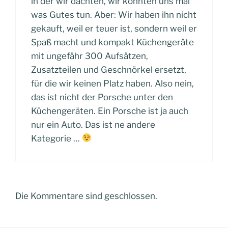
in der wir dachten, wir könnten uns mal
was Gutes tun. Aber: Wir haben ihn nicht
gekauft, weil er teuer ist, sondern weil er
Spaß macht und kompakt Küchengeräte
mit ungefähr 300 Aufsätzen,
Zusatzteilen und Geschnörkel ersetzt,
für die wir keinen Platz haben. Also nein,
das ist nicht der Porsche unter den
Küchengeräten. Ein Porsche ist ja auch
nur ein Auto. Das ist ne andere
Kategorie …
Die Kommentare sind geschlossen.