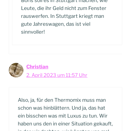
Boris soll es in Stuttgart machen, wie
Leute, die ihr Geld nicht zum Fenster
rauswerfen. In Stuttgart kriegt man
gute Jahreswagen, das ist viel
sinnvoller!
Christian
2. April 2023 um 11:57 Uhr
Also, ja, für den Thermomix muss man
schon was hinblättern. Und ja, das hat
ein bisschen was mit Luxus zu tun. Wir
haben uns den in einer Situation gekauft,