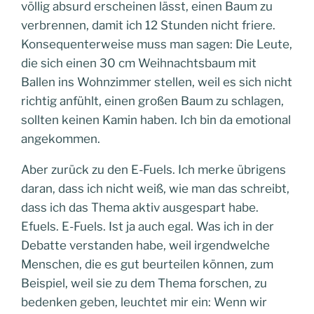
völlig absurd erscheinen lässt, einen Baum zu
verbrennen, damit ich 12 Stunden nicht friere.
Konsequenterweise muss man sagen: Die Leute,
die sich einen 30 cm Weihnachtsbaum mit
Ballen ins Wohnzimmer stellen, weil es sich nicht
richtig anfühlt, einen großen Baum zu schlagen,
sollten keinen Kamin haben. Ich bin da emotional
angekommen.
Aber zurück zu den E-Fuels. Ich merke übrigens
daran, dass ich nicht weiß, wie man das schreibt,
dass ich das Thema aktiv ausgespart habe.
Efuels. E-Fuels. Ist ja auch egal. Was ich in der
Debatte verstanden habe, weil irgendwelche
Menschen, die es gut beurteilen können, zum
Beispiel, weil sie zu dem Thema forschen, zu
bedenken geben, leuchtet mir ein: Wenn wir