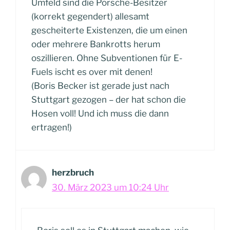
Umfeld sind die Porsche-Besitzer
(korrekt gegendert) allesamt
gescheiterte Existenzen, die um einen
oder mehrere Bankrotts herum
oszillieren. Ohne Subventionen für E-
Fuels ischt es over mit denen!
(Boris Becker ist gerade just nach
Stuttgart gezogen – der hat schon die
Hosen voll! Und ich muss die dann
ertragen!)
herzbruch
30. März 2023 um 10:24 Uhr