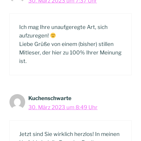
30. März 2023 um 7:37 Uhr
Ich mag Ihre unaufgeregte Art, sich
aufzuregen!
Liebe Grüße von einem (bisher) stillen
Mitleser, der hier zu 100% Ihrer Meinung
ist.
Kuchenschwarte
30. März 2023 um 8:49 Uhr
Jetzt sind Sie wirklich herzlos! In meinen