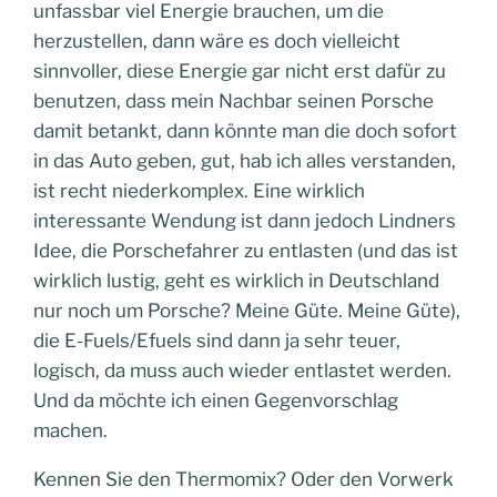
unfassbar viel Energie brauchen, um die
herzustellen, dann wäre es doch vielleicht
sinnvoller, diese Energie gar nicht erst dafür zu
benutzen, dass mein Nachbar seinen Porsche
damit betankt, dann könnte man die doch sofort
in das Auto geben, gut, hab ich alles verstanden,
ist recht niederkomplex. Eine wirklich
interessante Wendung ist dann jedoch Lindners
Idee, die Porschefahrer zu entlasten (und das ist
wirklich lustig, geht es wirklich in Deutschland
nur noch um Porsche? Meine Güte. Meine Güte),
die E-Fuels/Efuels sind dann ja sehr teuer,
logisch, da muss auch wieder entlastet werden.
Und da möchte ich einen Gegenvorschlag
machen.
Kennen Sie den Thermomix? Oder den Vorwerk