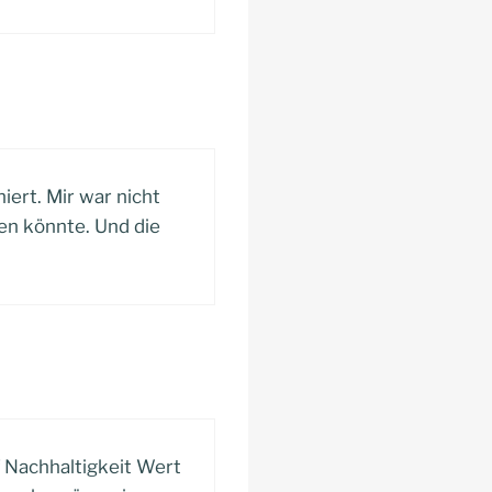
iert. Mir war nicht
ren könnte. Und die
f Nachhaltigkeit Wert