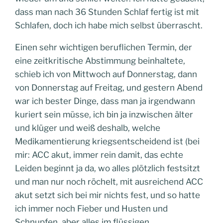
dass man nach 36 Stunden Schlaf fertig ist mit
Schlafen, doch ich habe mich selbst überrascht.
Einen sehr wichtigen beruflichen Termin, der
eine zeitkritische Abstimmung beinhaltete,
schieb ich von Mittwoch auf Donnerstag, dann
von Donnerstag auf Freitag, und gestern Abend
war ich bester Dinge, dass man ja irgendwann
kuriert sein müsse, ich bin ja inzwischen älter
und klüger und weiß deshalb, welche
Medikamentierung kriegsentscheidend ist (bei
mir: ACC akut, immer rein damit, das echte
Leiden beginnt ja da, wo alles plötzlich festsitzt
und man nur noch röchelt, mit ausreichend ACC
akut setzt sich bei mir nichts fest, und so hatte
ich immer noch Fieber und Husten und
Schnupfen, aber alles im flüssigen