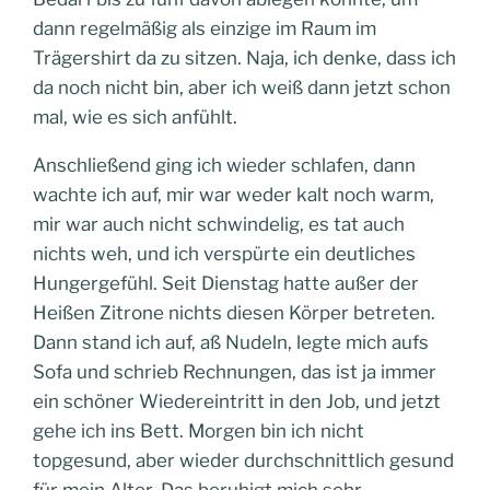
dann regelmäßig als einzige im Raum im
Trägershirt da zu sitzen. Naja, ich denke, dass ich
da noch nicht bin, aber ich weiß dann jetzt schon
mal, wie es sich anfühlt.
Anschließend ging ich wieder schlafen, dann
wachte ich auf, mir war weder kalt noch warm,
mir war auch nicht schwindelig, es tat auch
nichts weh, und ich verspürte ein deutliches
Hungergefühl. Seit Dienstag hatte außer der
Heißen Zitrone nichts diesen Körper betreten.
Dann stand ich auf, aß Nudeln, legte mich aufs
Sofa und schrieb Rechnungen, das ist ja immer
ein schöner Wiedereintritt in den Job, und jetzt
gehe ich ins Bett. Morgen bin ich nicht
topgesund, aber wieder durchschnittlich gesund