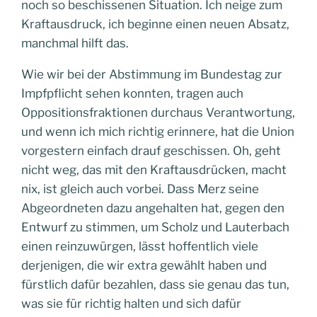
noch so beschissenen Situation. Ich neige zum
Kraftausdruck, ich beginne einen neuen Absatz,
manchmal hilft das.
Wie wir bei der Abstimmung im Bundestag zur
Impfpflicht sehen konnten, tragen auch
Oppositionsfraktionen durchaus Verantwortung,
und wenn ich mich richtig erinnere, hat die Union
vorgestern einfach drauf geschissen. Oh, geht
nicht weg, das mit den Kraftausdrücken, macht
nix, ist gleich auch vorbei. Dass Merz seine
Abgeordneten dazu angehalten hat, gegen den
Entwurf zu stimmen, um Scholz und Lauterbach
einen reinzuwürgen, lässt hoffentlich viele
derjenigen, die wir extra gewählt haben und
fürstlich dafür bezahlen, dass sie genau das tun,
was sie für richtig halten und sich dafür