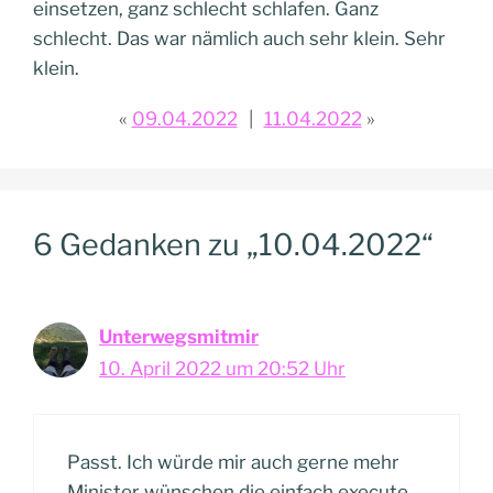
einsetzen, ganz schlecht schlafen. Ganz
schlecht. Das war nämlich auch sehr klein. Sehr
klein.
09.04.2022
11.04.2022
6 Gedanken zu „10.04.2022“
Unterwegsmitmir
10. April 2022 um 20:52 Uhr
Passt. Ich würde mir auch gerne mehr
Minister wünschen die einfach execute ,