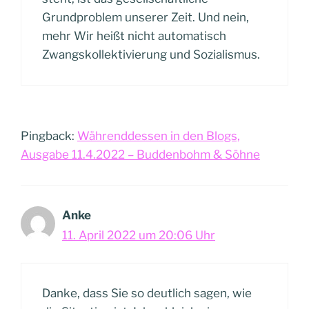
Grundproblem unserer Zeit. Und nein,
mehr Wir heißt nicht automatisch
Zwangskollektivierung und Sozialismus.
Pingback:
Währenddessen in den Blogs,
Ausgabe 11.4.2022 – Buddenbohm & Söhne
Anke
11. April 2022 um 20:06 Uhr
Danke, dass Sie so deutlich sagen, wie