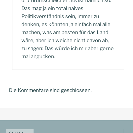
drumrumschleichen. Es ist nämlich so:
Das mag ja ein total naives
Politikverständnis sein, immer zu
denken, es könnten ja einfach mal alle
machen, was am besten für das Land
wäre, aber ich weiche nicht davon ab,
zu sagen: Das würde ich mir aber gerne
mal angucken.
Die Kommentare sind geschlossen.