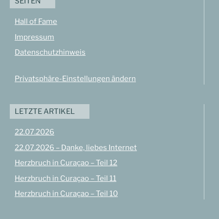
SEITEN
Hall of Fame
Impressum
Datenschutzhinweis
Privatsphäre-Einstellungen ändern
LETZTE ARTIKEL
22.07.2026
22.07.2026 – Danke, liebes Internet
Herzbruch in Curaçao – Teil 12
Herzbruch in Curaçao – Teil 11
Herzbruch in Curaçao – Teil 10