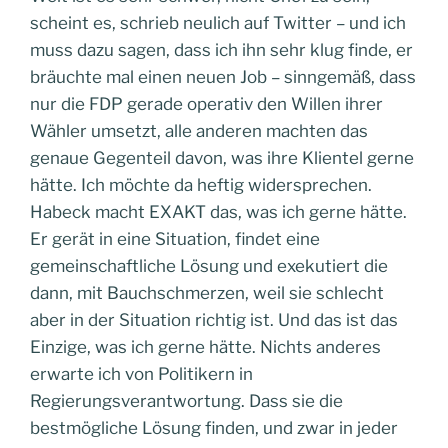
scheint es, schrieb neulich auf Twitter – und ich
muss dazu sagen, dass ich ihn sehr klug finde, er
bräuchte mal einen neuen Job – sinngemäß, dass
nur die FDP gerade operativ den Willen ihrer
Wähler umsetzt, alle anderen machten das
genaue Gegenteil davon, was ihre Klientel gerne
hätte. Ich möchte da heftig widersprechen.
Habeck macht EXAKT das, was ich gerne hätte.
Er gerät in eine Situation, findet eine
gemeinschaftliche Lösung und exekutiert die
dann, mit Bauchschmerzen, weil sie schlecht
aber in der Situation richtig ist. Und das ist das
Einzige, was ich gerne hätte. Nichts anderes
erwarte ich von Politikern in
Regierungsverantwortung. Dass sie die
bestmögliche Lösung finden, und zwar in jeder