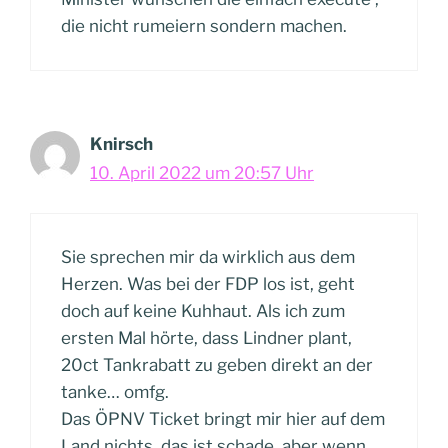
die nicht rumeiern sondern machen.
Knirsch
10. April 2022 um 20:57 Uhr
Sie sprechen mir da wirklich aus dem
Herzen. Was bei der FDP los ist, geht
doch auf keine Kuhhaut. Als ich zum
ersten Mal hörte, dass Lindner plant,
20ct Tankrabatt zu geben direkt an der
tanke… omfg.
Das ÖPNV Ticket bringt mir hier auf dem
Land nichts, das ist schade, aber wenn