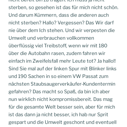
sterben, so gesehen ist das für mich nicht schön.
Und darum Kümmern, dass die anderen auch
nicht sterben? Hallo? Vergessen? Das Wir darf
nie über dem Ich stehen. Und wir verpesten die
Umwelt und verbrauchen vollkommen
überflüssig viel Treibstoff, wenn wir mit 180
über die Autobahn rasen, zudem fahren wir
einfach im Zweifelsfall mehr Leute tot? Ja hallo!!
Sind Sie mal auf der linken Spur mit Blinker links
und 190 Sachen in so einem VW Passat zum
nächsten Staubsaugerverkäufer-Kundentermin
gefahren? Das macht so Spaß, da bin ich aber
nun wirklich nicht kompromissbereit. Das mag
für die gesamte Welt besser sein, aber für mich
ist das dann ja nicht besser, ich hab nur Sprit
gespart und die Umwelt geschont und eventuell