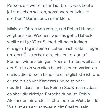
Person, die weiter sehr laut brüllt, was Leute
jetzt machen sollten, sonst werden wir alle
sterben.“ Das ist auch sehr klein.
Minister führen von vorne, und Robert Habeck
zeigt uns seit Wochen, wie das geht. Habeck
wollte mit größter Sicherheit noch keinen
einzigen Tag in seinem Leben nach Katar fliegen,
um dort Öl zu erbetteln, ich denke, darauf
können wir uns einigen. Aber er tut es, weil es in
der Situation von allen beschissenen Varianten
die ist, die für sein Land die erträglichste ist. Und
er stellt sich vor Kameras und zeigt sehr
deutlich, dass ihm das keinen Spaß macht, dass
es aber die richtige Entscheidung ist. Robin
Alexander, ein anderer Chef bei der Welt, bei der
Welt ist es sehr schwer, nicht Chef zu sein,