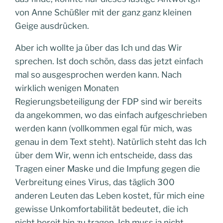
von Anne Schüßler mit der ganz ganz kleinen
Geige ausdrücken.
Aber ich wollte ja über das Ich und das Wir
sprechen. Ist doch schön, dass das jetzt einfach
mal so ausgesprochen werden kann. Nach
wirklich wenigen Monaten
Regierungsbeteiligung der FDP sind wir bereits
da angekommen, wo das einfach aufgeschrieben
werden kann (vollkommen egal für mich, was
genau in dem Text steht). Natürlich steht das Ich
über dem Wir, wenn ich entscheide, dass das
Tragen einer Maske und die Impfung gegen die
Verbreitung eines Virus, das täglich 300
anderen Leuten das Leben kostet, für mich eine
gewisse Unkomfortabilität bedeutet, die ich
nicht bereit bin zu tragen. Ich muss ja nicht