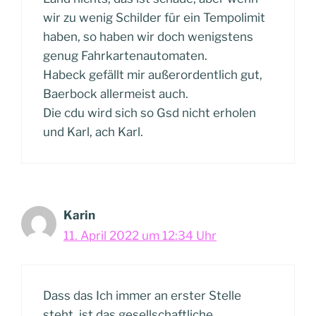
wir zu wenig Schilder für ein Tempolimit
haben, so haben wir doch wenigstens
genug Fahrkartenautomaten.
Habeck gefällt mir außerordentlich gut,
Baerbock allermeist auch.
Die cdu wird sich so Gsd nicht erholen
und Karl, ach Karl.
Karin
11. April 2022 um 12:34 Uhr
Dass das Ich immer an erster Stelle
steht, ist das gesellschaftliche