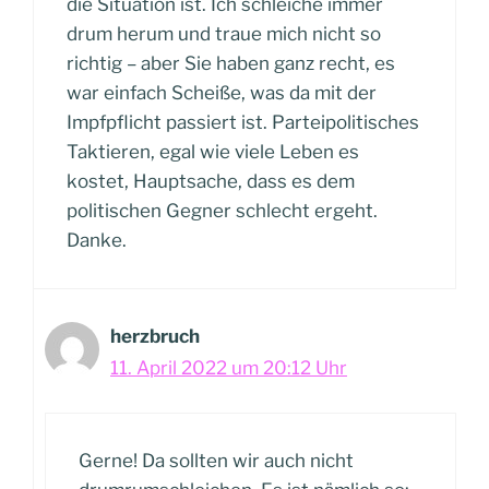
die Situation ist. Ich schleiche immer
drum herum und traue mich nicht so
richtig – aber Sie haben ganz recht, es
war einfach Scheiße, was da mit der
Impfpflicht passiert ist. Parteipolitisches
Taktieren, egal wie viele Leben es
kostet, Hauptsache, dass es dem
politischen Gegner schlecht ergeht.
Danke.
herzbruch
11. April 2022 um 20:12 Uhr
Gerne! Da sollten wir auch nicht