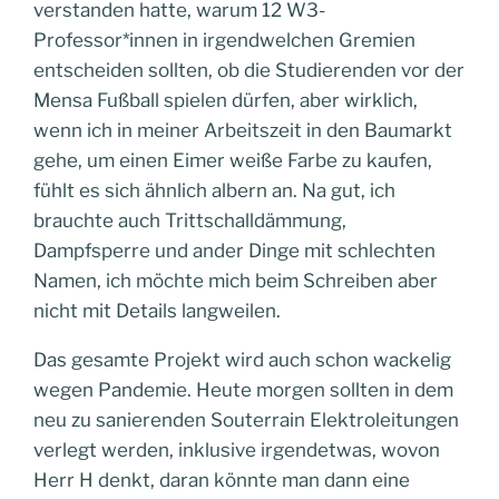
verstanden hatte, warum 12 W3-
Professor*innen in irgendwelchen Gremien
entscheiden sollten, ob die Studierenden vor der
Mensa Fußball spielen dürfen, aber wirklich,
wenn ich in meiner Arbeitszeit in den Baumarkt
gehe, um einen Eimer weiße Farbe zu kaufen,
fühlt es sich ähnlich albern an. Na gut, ich
brauchte auch Trittschalldämmung,
Dampfsperre und ander Dinge mit schlechten
Namen, ich möchte mich beim Schreiben aber
nicht mit Details langweilen.
Das gesamte Projekt wird auch schon wackelig
wegen Pandemie. Heute morgen sollten in dem
neu zu sanierenden Souterrain Elektroleitungen
verlegt werden, inklusive irgendetwas, wovon
Herr H denkt, daran könnte man dann eine