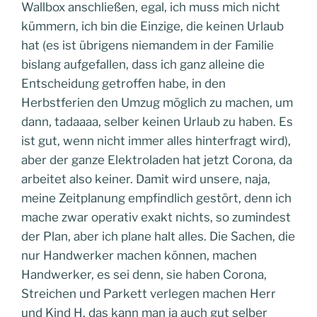
Wallbox anschließen, egal, ich muss mich nicht
kümmern, ich bin die Einzige, die keinen Urlaub
hat (es ist übrigens niemandem in der Familie
bislang aufgefallen, dass ich ganz alleine die
Entscheidung getroffen habe, in den
Herbstferien den Umzug möglich zu machen, um
dann, tadaaaa, selber keinen Urlaub zu haben. Es
ist gut, wenn nicht immer alles hinterfragt wird),
aber der ganze Elektroladen hat jetzt Corona, da
arbeitet also keiner. Damit wird unsere, naja,
meine Zeitplanung empfindlich gestört, denn ich
mache zwar operativ exakt nichts, so zumindest
der Plan, aber ich plane halt alles. Die Sachen, die
nur Handwerker machen können, machen
Handwerker, es sei denn, sie haben Corona,
Streichen und Parkett verlegen machen Herr
und Kind H, das kann man ja auch gut selber