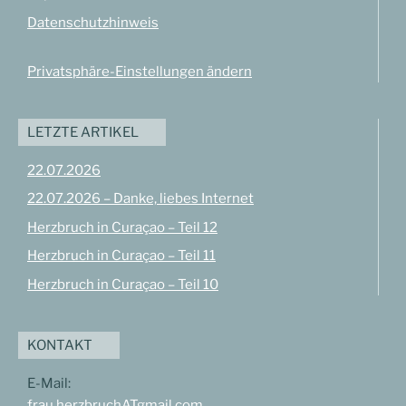
Datenschutzhinweis
Privatsphäre-Einstellungen ändern
LETZTE ARTIKEL
22.07.2026
22.07.2026 – Danke, liebes Internet
Herzbruch in Curaçao – Teil 12
Herzbruch in Curaçao – Teil 11
Herzbruch in Curaçao – Teil 10
KONTAKT
E-Mail:
frau.herzbruchATgmail.com