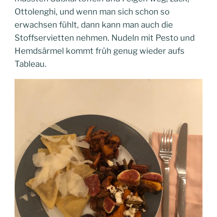
Ottolenghi, und wenn man sich schon so
erwachsen fühlt, dann kann man auch die
Stoffservietten nehmen. Nudeln mit Pesto und
Hemdsärmel kommt früh genug wieder aufs
Tableau.