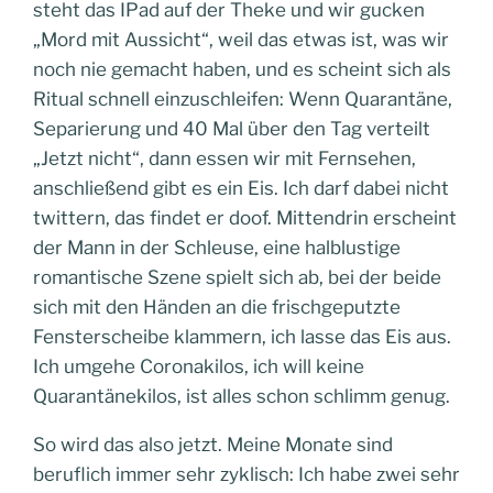
steht das IPad auf der Theke und wir gucken
„Mord mit Aussicht“, weil das etwas ist, was wir
noch nie gemacht haben, und es scheint sich als
Ritual schnell einzuschleifen: Wenn Quarantäne,
Separierung und 40 Mal über den Tag verteilt
„Jetzt nicht“, dann essen wir mit Fernsehen,
anschließend gibt es ein Eis. Ich darf dabei nicht
twittern, das findet er doof. Mittendrin erscheint
der Mann in der Schleuse, eine halblustige
romantische Szene spielt sich ab, bei der beide
sich mit den Händen an die frischgeputzte
Fensterscheibe klammern, ich lasse das Eis aus.
Ich umgehe Coronakilos, ich will keine
Quarantänekilos, ist alles schon schlimm genug.
So wird das also jetzt. Meine Monate sind
beruflich immer sehr zyklisch: Ich habe zwei sehr