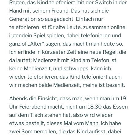
Regen, das Kind telefoniert mit der Switch in der
Hand mit seinem Freund. Das hat sich die
Generation so ausgedacht. Einfach nur
telefonieren ist für alte Leute, zusammen online
irgendein Spiel spielen, dabei telefonieren und
ganz of „Alter“ sagen, das macht man heute so.
Ich erfinde in kürzester Zeit eine neue Regel, die
da lautet: Medienzeit mit Kind am Telefon ist
keine Medienzeit, und schwupps, kann ich
wieder telefonieren, das Kind telefoniert auch,
wir machen beide Medienzeit, meine ist bezahlt.
Abends die Einsicht, dass man, wenn man um 19
Uhr Feierabend macht, nicht um 18.30 das Essen
auf dem Tisch stehen hat, also wird wieder
etwas bestellt, dieses Mal vom Mann, ich habe
zwei Sommerrollen, die das Kind aufisst, dabei