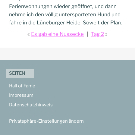
Ferienwohnungen wieder geöffnet, und dann
nehme ich den völlig untersporteten Hund und
fahre in die Lüneburger Heide. Soweit der Plan.
Es gab eine Nussecke
Tag 2
SEITEN
Hall of Fame
Impressum
Datenschutzhinweis
Privatsphäre-Einstellungen ändern