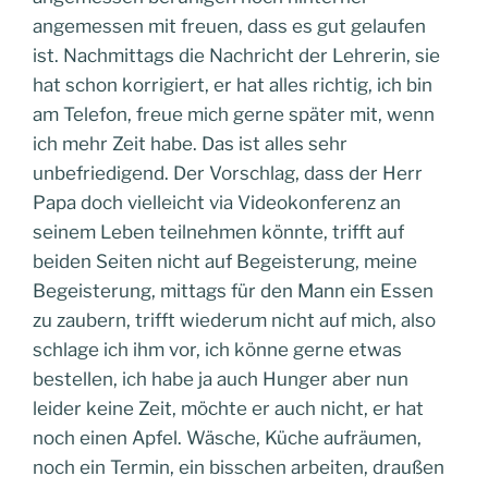
angemessen mit freuen, dass es gut gelaufen
ist. Nachmittags die Nachricht der Lehrerin, sie
hat schon korrigiert, er hat alles richtig, ich bin
am Telefon, freue mich gerne später mit, wenn
ich mehr Zeit habe. Das ist alles sehr
unbefriedigend. Der Vorschlag, dass der Herr
Papa doch vielleicht via Videokonferenz an
seinem Leben teilnehmen könnte, trifft auf
beiden Seiten nicht auf Begeisterung, meine
Begeisterung, mittags für den Mann ein Essen
zu zaubern, trifft wiederum nicht auf mich, also
schlage ich ihm vor, ich könne gerne etwas
bestellen, ich habe ja auch Hunger aber nun
leider keine Zeit, möchte er auch nicht, er hat
noch einen Apfel. Wäsche, Küche aufräumen,
noch ein Termin, ein bisschen arbeiten, draußen