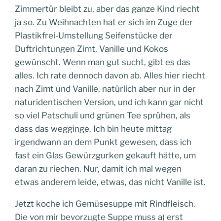
Zimmertür bleibt zu, aber das ganze Kind riecht
ja so. Zu Weihnachten hat er sich im Zuge der
Plastikfrei-Umstellung Seifenstücke der
Duftrichtungen Zimt, Vanille und Kokos
gewünscht. Wenn man gut sucht, gibt es das
alles. Ich rate dennoch davon ab. Alles hier riecht
nach Zimt und Vanille, natürlich aber nur in der
naturidentischen Version, und ich kann gar nicht
so viel Patschuli und grünen Tee sprühen, als
dass das wegginge. Ich bin heute mittag
irgendwann an dem Punkt gewesen, dass ich
fast ein Glas Gewürzgurken gekauft hätte, um
daran zu riechen. Nur, damit ich mal wegen
etwas anderem leide, etwas, das nicht Vanille ist.
Jetzt koche ich Gemüsesuppe mit Rindfleisch.
Die von mir bevorzugte Suppe muss a) erst