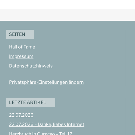
SEITEN
Hall of Fame
Impressum
Datenschutzhinweis
Privatsphäre-Einstellungen ändern
LETZTE ARTIKEL
22.07.2026
22.07.2026 – Danke, liebes Internet
Herzbruch in Curaçao – Teil 12