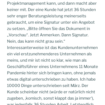
Projektmanagement kann, und dann macht aber
keiner mit. Der eine Kunde hat jetzt 36 Stunden
sehr enger Beratungsleistung meinerseits
gebraucht, um eine Signatur unter ein Angebot
zu setzen. „Bitte öffnen Sie das Dokument in
„Vorschau“. Jetzt Anmerken. Dann Signatur.
Nein, das kann nicht grau sein.“
Interessanterweise ist das Kundenunternehmen
ein viel erstzunehmenderes Unternehmen als
meins, und mir ist nicht so klar, wie man als
Geschäftsführer eines Unternehmens 11 Monate
Pandemie hinter sich bringen kann, ohne jemals
etwas digital unterschrieben zu haben. Ich habe
10000 Dinge unterschrieben seit März. Der
Kunde scheinbar nicht (würde er natürlich nicht
zugeben, ‚komisch, sonst klappt das ja immer‘),
war jedenfalls 36 Stunden Arbeit. Letztendlich