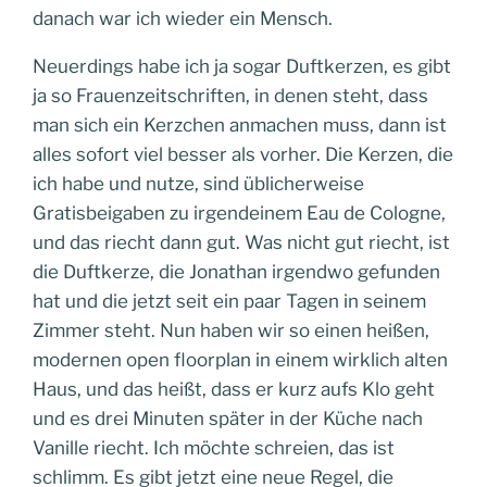
danach war ich wieder ein Mensch.
Neuerdings habe ich ja sogar Duftkerzen, es gibt
ja so Frauenzeitschriften, in denen steht, dass
man sich ein Kerzchen anmachen muss, dann ist
alles sofort viel besser als vorher. Die Kerzen, die
ich habe und nutze, sind üblicherweise
Gratisbeigaben zu irgendeinem Eau de Cologne,
und das riecht dann gut. Was nicht gut riecht, ist
die Duftkerze, die Jonathan irgendwo gefunden
hat und die jetzt seit ein paar Tagen in seinem
Zimmer steht. Nun haben wir so einen heißen,
modernen open floorplan in einem wirklich alten
Haus, und das heißt, dass er kurz aufs Klo geht
und es drei Minuten später in der Küche nach
Vanille riecht. Ich möchte schreien, das ist
schlimm. Es gibt jetzt eine neue Regel, die