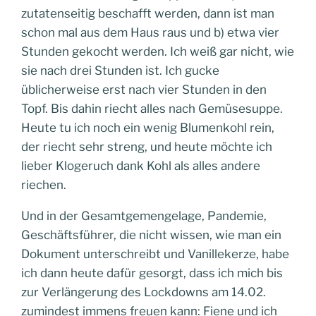
zutatenseitig beschafft werden, dann ist man
schon mal aus dem Haus raus und b) etwa vier
Stunden gekocht werden. Ich weiß gar nicht, wie
sie nach drei Stunden ist. Ich gucke
üblicherweise erst nach vier Stunden in den
Topf. Bis dahin riecht alles nach Gemüsesuppe.
Heute tu ich noch ein wenig Blumenkohl rein,
der riecht sehr streng, und heute möchte ich
lieber Klogeruch dank Kohl als alles andere
riechen.
Und in der Gesamtgemengelage, Pandemie,
Geschäftsführer, die nicht wissen, wie man ein
Dokument unterschreibt und Vanillekerze, habe
ich dann heute dafür gesorgt, dass ich mich bis
zur Verlängerung des Lockdowns am 14.02.
zumindest immens freuen kann: Fiene und ich