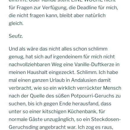
für Fragen zur Verfügung, die Deadline für mich,
die nicht fragen kann, bleibt aber natürlich
gleich.
Seufz.
Und als wäre das nicht alles schon schlimm
genug, hat sich auf irgendeinem für mich nicht
nachvollziehbaren Weg eine Vanille-Duftkerze in
meinen Haushalt eingezeckt. Schlimm. Ich habe
mal einen ganzen Urlaub in Andalusien damit
verbracht, wie so ein wirklich verrückter Mensch
nach der Quelle des süßen Potpourri-Geruchs zu
suchen, bis ich gegen Ende herausfand, dass
unter so einer kitschigen Küchenbank, für
normale Gäste unzugänglich, so ein Steckdosen-
Geruchsding angebracht war. Ich zog es raus,