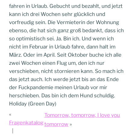
fahren in Urlaub. Gebucht und bezahlt, und jetzt
kann ich drei Wochen sehr glücklich und
vorfreudig sein. Die Vermieterin der Wohnung
ebenso, die hat sich ganz groß bedankt, dass ich
so optimistisch sei. Ja. Bin ich. Und wenn ich
nicht im Februar in Urlaub fahre, dann halt im
März. Oder im April. Seit Oktober buche ich alle
zwei Wochen einen Flug um, den ich nur
verschieben, nicht stornieren kann. So mach ich
das jetzt auch. Ich werde jetzt bis an das Ende
der Fuckpandemie meinen Urlaub vor mir
herschieben. Das bin ich dem Hund schuldig.
Holiday (Green Day)
Tomorrow, tomorrow, I love you
Fragenkatalog
tomorrow