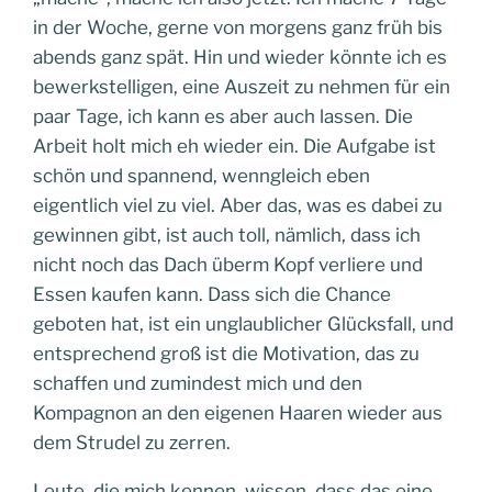
in der Woche, gerne von morgens ganz früh bis
abends ganz spät. Hin und wieder könnte ich es
bewerkstelligen, eine Auszeit zu nehmen für ein
paar Tage, ich kann es aber auch lassen. Die
Arbeit holt mich eh wieder ein. Die Aufgabe ist
schön und spannend, wenngleich eben
eigentlich viel zu viel. Aber das, was es dabei zu
gewinnen gibt, ist auch toll, nämlich, dass ich
nicht noch das Dach überm Kopf verliere und
Essen kaufen kann. Dass sich die Chance
geboten hat, ist ein unglaublicher Glücksfall, und
entsprechend groß ist die Motivation, das zu
schaffen und zumindest mich und den
Kompagnon an den eigenen Haaren wieder aus
dem Strudel zu zerren.
Leute, die mich kennen, wissen, dass das eine