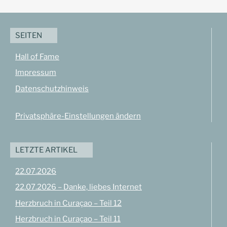
SEITEN
Hall of Fame
Impressum
Datenschutzhinweis
Privatsphäre-Einstellungen ändern
LETZTE ARTIKEL
22.07.2026
22.07.2026 – Danke, liebes Internet
Herzbruch in Curaçao – Teil 12
Herzbruch in Curaçao – Teil 11