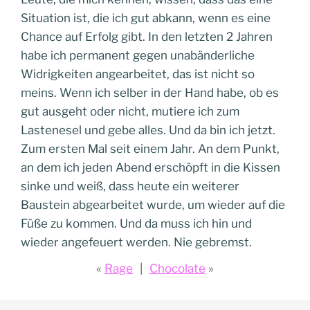
Situation ist, die ich gut abkann, wenn es eine
Chance auf Erfolg gibt. In den letzten 2 Jahren
habe ich permanent gegen unabänderliche
Widrigkeiten angearbeitet, das ist nicht so
meins. Wenn ich selber in der Hand habe, ob es
gut ausgeht oder nicht, mutiere ich zum
Lastenesel und gebe alles. Und da bin ich jetzt.
Zum ersten Mal seit einem Jahr. An dem Punkt,
an dem ich jeden Abend erschöpft in die Kissen
sinke und weiß, dass heute ein weiterer
Baustein abgearbeitet wurde, um wieder auf die
Füße zu kommen. Und da muss ich hin und
wieder angefeuert werden. Nie gebremst.
Rage
Chocolate