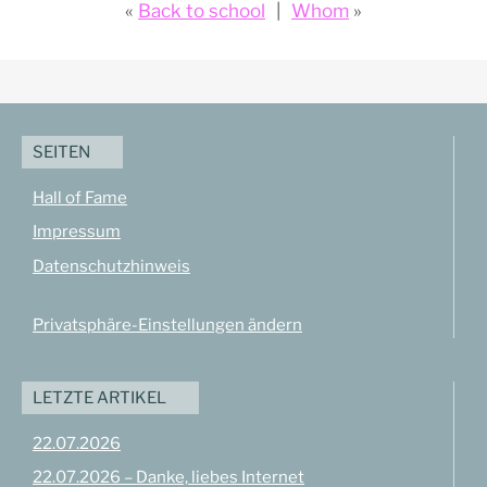
Back to school
Whom
SEITEN
Hall of Fame
Impressum
Datenschutzhinweis
Privatsphäre-Einstellungen ändern
LETZTE ARTIKEL
22.07.2026
22.07.2026 – Danke, liebes Internet