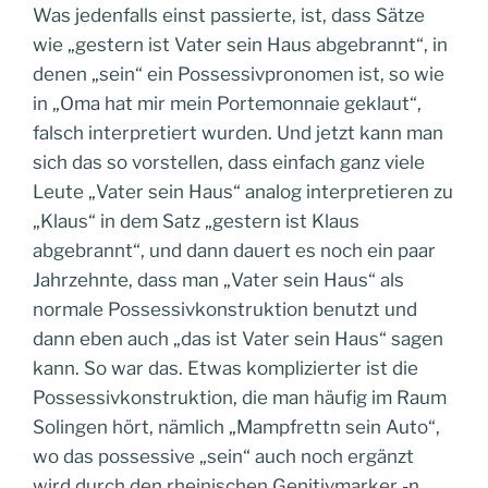
Was jedenfalls einst passierte, ist, dass Sätze
wie „gestern ist Vater sein Haus abgebrannt“, in
denen „sein“ ein Possessivpronomen ist, so wie
in „Oma hat mir mein Portemonnaie geklaut“,
falsch interpretiert wurden. Und jetzt kann man
sich das so vorstellen, dass einfach ganz viele
Leute „Vater sein Haus“ analog interpretieren zu
„Klaus“ in dem Satz „gestern ist Klaus
abgebrannt“, und dann dauert es noch ein paar
Jahrzehnte, dass man „Vater sein Haus“ als
normale Possessivkonstruktion benutzt und
dann eben auch „das ist Vater sein Haus“ sagen
kann. So war das. Etwas komplizierter ist die
Possessivkonstruktion, die man häufig im Raum
Solingen hört, nämlich „Mampfrettn sein Auto“,
wo das possessive „sein“ auch noch ergänzt
wird durch den rheinischen Genitivmarker -n.