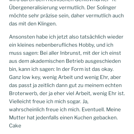
Übergeneralisierung vermutlich. Der Solinger
möchte sehr präzise sein, daher vermutlich auch
das mit den Klingen.
Ansonsten habe ich jetzt also tatsächlich wieder
ein kleines nebenberufliches Hobby, und ich
muss sagen: Bei aller Inbrunst, mit der ich einst
aus dem akademischen Betrieb ausgeschieden
bin, kann ich sagen: In der Form ist das okay.
Ganz low key, wenig Arbeit und wenig Ehr, aber
das passt ja zeitlich dann gut zu meinem echten
Broterwerb, der ja eher viel Arbeit, wenig Ehr ist.
Vielleicht freue ich mich sogar. Ja,
wahrscheinlich freue ich mich. Eventuell. Meine
Mutter hat jedenfalls einen Kuchen gebacken.
Cake