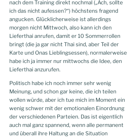
nach dem Training direkt nochmal („Ach, sollte
ich das nicht aufessen?“) höchstens fragend
angucken. Glücklicherweise ist allerdings
morgen nicht Mittwoch, also kann ich den
Lieferthai anrufen, damit er 10 Sommerrollen
bringt (die ja gar nicht Thai sind, aber Teil der
Karte und Onas Lieblingsessen), normalerweise
habe ich ja immer nur mittwochs die Idee, den
Lieferthai anzurufen.
Politisch habe ich noch immer sehr wenig
Meinung, und schon gar keine, die ich teilen
wollen würde, aber ich tue mich im Moment ein
wenig schwer mit der emotionalen Einordnung
der verschiedenen Parteien. Das ist eigentlich
auch mal ganz spannend, wenn alle permanent
und überall ihre Haltung an die Situation