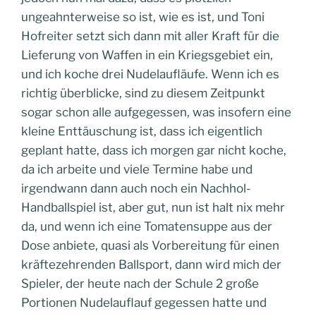
ungeahnterweise so ist, wie es ist, und Toni
Hofreiter setzt sich dann mit aller Kraft für die
Lieferung von Waffen in ein Kriegsgebiet ein,
und ich koche drei Nudelaufläufe. Wenn ich es
richtig überblicke, sind zu diesem Zeitpunkt
sogar schon alle aufgegessen, was insofern eine
kleine Enttäuschung ist, dass ich eigentlich
geplant hatte, dass ich morgen gar nicht koche,
da ich arbeite und viele Termine habe und
irgendwann dann auch noch ein Nachhol-
Handballspiel ist, aber gut, nun ist halt nix mehr
da, und wenn ich eine Tomatensuppe aus der
Dose anbiete, quasi als Vorbereitung für einen
kräftezehrenden Ballsport, dann wird mich der
Spieler, der heute nach der Schule 2 große
Portionen Nudelauflauf gegessen hatte und