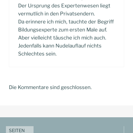
Der Ursprung des Expertenwesen liegt
vermutlich in den Privatsendern.
Da erinnere ich mich, tauchte der Begriff
Bildungsexperte zum ersten Male auf.
Aber vielleicht täusche ich mich auch.
Jedenfalls kann Nudelauflauf nichts
Schlechtes sein.
Die Kommentare sind geschlossen.
SEITEN