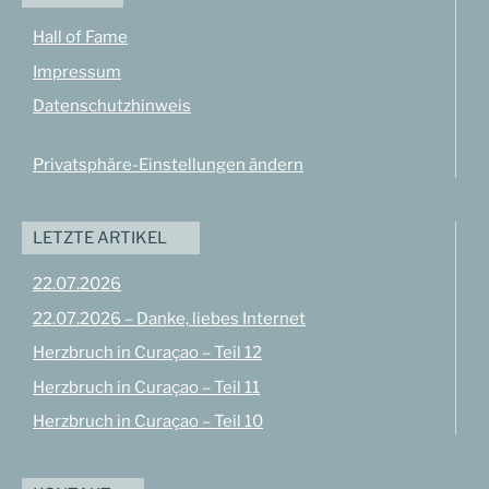
Hall of Fame
Impressum
Datenschutzhinweis
Privatsphäre-Einstellungen ändern
LETZTE ARTIKEL
22.07.2026
22.07.2026 – Danke, liebes Internet
Herzbruch in Curaçao – Teil 12
Herzbruch in Curaçao – Teil 11
Herzbruch in Curaçao – Teil 10