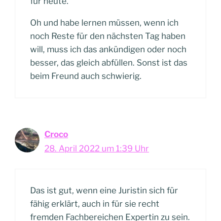
für heute.
Oh und habe lernen müssen, wenn ich
noch Reste für den nächsten Tag haben
will, muss ich das ankündigen oder noch
besser, das gleich abfüllen. Sonst ist das
beim Freund auch schwierig.
Croco
28. April 2022 um 1:39 Uhr
Das ist gut, wenn eine Juristin sich für
fähig erklärt, auch in für sie recht
fremden Fachbereichen Expertin zu sein.