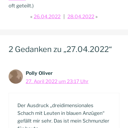
oft geteilt.)
26.04.2022
28.04.2022
2 Gedanken zu „27.04.2022“
Polly Oliver
27. April 2022 um 23:17 Uhr
Der Ausdruck „dreidimensionales
Schach mit Leuten in blauen Anzügen“
gefällt mir sehr. Das ist mein Schmunzler