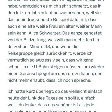
habe, wenngleich es mich sehr schmerzt, das in
den letzten Jahren laut auszusprechen, weil sie
das beeindruckendste Beispiel dafür ist, dass
auch eine alte weiße Frau ein alter weißer Mann
sein kann, Alice Schwarzer. Das ganze gehostet
von der Bildzeitung, was will man mehr. Ich bin
derzeit bei Minute 43, und wenn die
Reisegruppe gleich zurückkehrt, werde ich
vermutlich so aggressiv sein, dass wir ganz
schnell in die U-Bahn steigen müssen, um wieder
einen Geräuschpegel um uns rum zu haben, der
nicht mehr erlaubt, dass ich noch spreche.
Ich hatte kurz überlegt, ob das vielleicht einfach
heute der Link des Tages sein sollte, einfach,
weil ich denke, dass das schöner ist als jede
journalistische oder bloggerische Einordnung