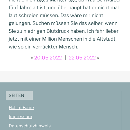
fünf Jahre alt ist, und überhaupt hat er nicht mal
laut schreien müssen. Das wäre mir nicht
gelungen. Suchen müssen Sie das selber, wenn
Sie zu niedrigen Blutdruck haben. Ich fahr lieber
jetzt mit einer Million Menschen in die Altstadt,
wie so ein verrückter Mensch.
20.05.2022
22.05.2022
SEITEN
Hall of Fame
Impressum
Datenschutzhinweis