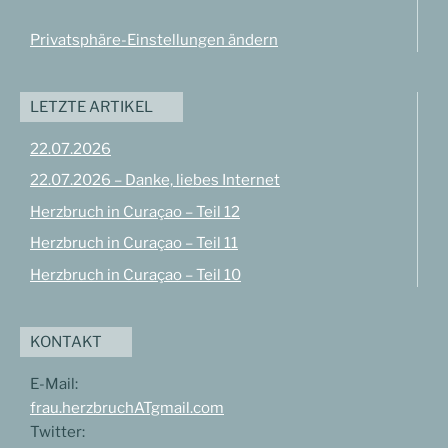
Privatsphäre-Einstellungen ändern
LETZTE ARTIKEL
22.07.2026
22.07.2026 – Danke, liebes Internet
Herzbruch in Curaçao – Teil 12
Herzbruch in Curaçao – Teil 11
Herzbruch in Curaçao – Teil 10
KONTAKT
E-Mail:
frau.herzbruchATgmail.com
Twitter: