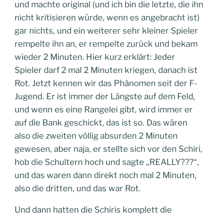
und machte original (und ich bin die letzte, die ihn
nicht kritisieren würde, wenn es angebracht ist)
gar nichts, und ein weiterer sehr kleiner Spieler
rempelte ihn an, er rempelte zurück und bekam
wieder 2 Minuten. Hier kurz erklärt: Jeder
Spieler darf 2 mal 2 Minuten kriegen, danach ist
Rot. Jetzt kennen wir das Phänomen seit der F-
Jugend. Er ist immer der Längste auf dem Feld,
und wenn es eine Rangelei gibt, wird immer er
auf die Bank geschickt, das ist so. Das wären
also die zweiten völlig absurden 2 Minuten
gewesen, aber naja, er stellte sich vor den Schiri,
hob die Schultern hoch und sagte „REALLY???“,
und das waren dann direkt noch mal 2 Minuten,
also die dritten, und das war Rot.
Und dann hatten die Schiris komplett die