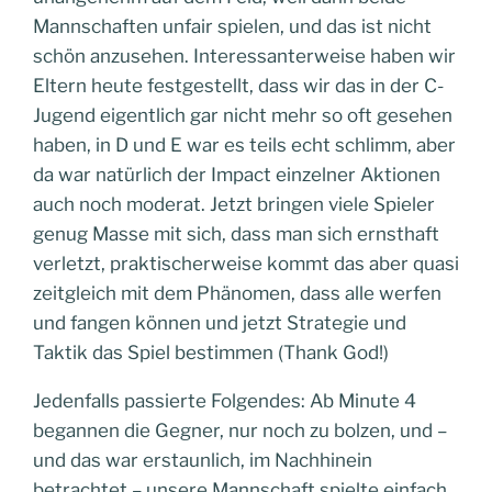
Mannschaften unfair spielen, und das ist nicht
schön anzusehen. Interessanterweise haben wir
Eltern heute festgestellt, dass wir das in der C-
Jugend eigentlich gar nicht mehr so oft gesehen
haben, in D und E war es teils echt schlimm, aber
da war natürlich der Impact einzelner Aktionen
auch noch moderat. Jetzt bringen viele Spieler
genug Masse mit sich, dass man sich ernsthaft
verletzt, praktischerweise kommt das aber quasi
zeitgleich mit dem Phänomen, dass alle werfen
und fangen können und jetzt Strategie und
Taktik das Spiel bestimmen (Thank God!)
Jedenfalls passierte Folgendes: Ab Minute 4
begannen die Gegner, nur noch zu bolzen, und –
und das war erstaunlich, im Nachhinein
betrachtet – unsere Mannschaft spielte einfach