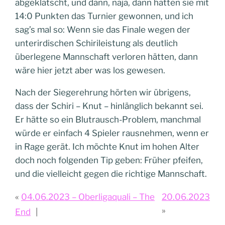
abgeklatscht, und dann, naja, dann hatten sie mit
14:0 Punkten das Turnier gewonnen, und ich
sag’s mal so: Wenn sie das Finale wegen der
unterirdischen Schirileistung als deutlich
überlegene Mannschaft verloren hätten, dann
wäre hier jetzt aber was los gewesen.
Nach der Siegerehrung hörten wir übrigens,
dass der Schiri – Knut – hinlänglich bekannt sei.
Er hätte so ein Blutrausch-Problem, manchmal
würde er einfach 4 Spieler rausnehmen, wenn er
in Rage gerät. Ich möchte Knut im hohen Alter
doch noch folgenden Tip geben: Früher pfeifen,
und die vielleicht gegen die richtige Mannschaft.
04.06.2023 – Oberligaquali – The
20.06.2023
End