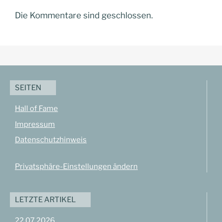
Die Kommentare sind geschlossen.
SEITEN
Hall of Fame
Impressum
Datenschutzhinweis
Privatsphäre-Einstellungen ändern
LETZTE ARTIKEL
22.07.2026