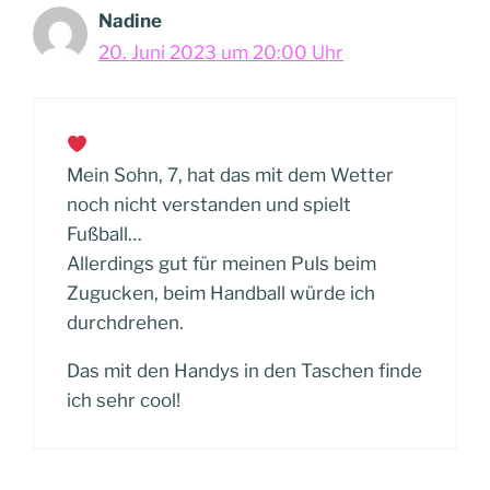
Nadine
20. Juni 2023 um 20:00 Uhr
Mein Sohn, 7, hat das mit dem Wetter
noch nicht verstanden und spielt
Fußball…
Allerdings gut für meinen Puls beim
Zugucken, beim Handball würde ich
durchdrehen.
Das mit den Handys in den Taschen finde
ich sehr cool!