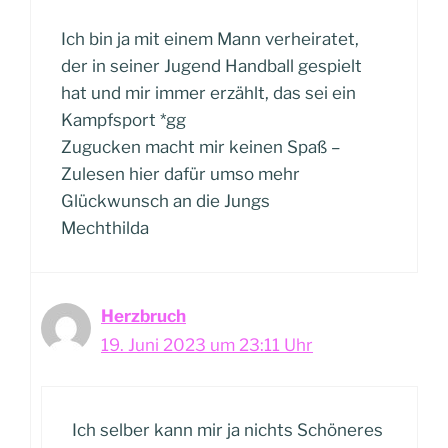
Ich bin ja mit einem Mann verheiratet,
der in seiner Jugend Handball gespielt
hat und mir immer erzählt, das sei ein
Kampfsport *gg
Zugucken macht mir keinen Spaß –
Zulesen hier dafür umso mehr
Glückwunsch an die Jungs
Mechthilda
Herzbruch
19. Juni 2023 um 23:11 Uhr
Ich selber kann mir ja nichts Schöneres