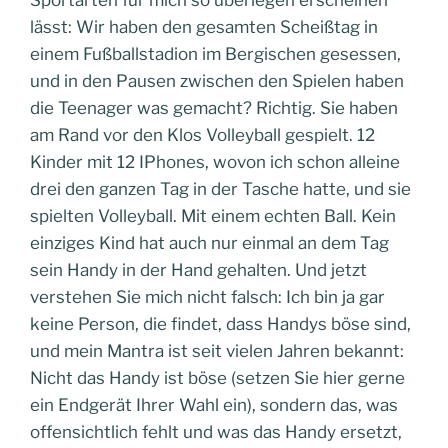
lässt: Wir haben den gesamten Scheißtag in
einem Fußballstadion im Bergischen gesessen,
und in den Pausen zwischen den Spielen haben
die Teenager was gemacht? Richtig. Sie haben
am Rand vor den Klos Volleyball gespielt. 12
Kinder mit 12 IPhones, wovon ich schon alleine
drei den ganzen Tag in der Tasche hatte, und sie
spielten Volleyball. Mit einem echten Ball. Kein
einziges Kind hat auch nur einmal an dem Tag
sein Handy in der Hand gehalten. Und jetzt
verstehen Sie mich nicht falsch: Ich bin ja gar
keine Person, die findet, dass Handys böse sind,
und mein Mantra ist seit vielen Jahren bekannt:
Nicht das Handy ist böse (setzen Sie hier gerne
ein Endgerät Ihrer Wahl ein), sondern das, was
offensichtlich fehlt und was das Handy ersetzt,