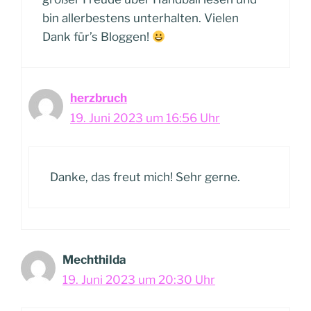
bin allerbestens unterhalten. Vielen
Dank für’s Bloggen!
herzbruch
19. Juni 2023 um 16:56 Uhr
Danke, das freut mich! Sehr gerne.
Mechthilda
19. Juni 2023 um 20:30 Uhr