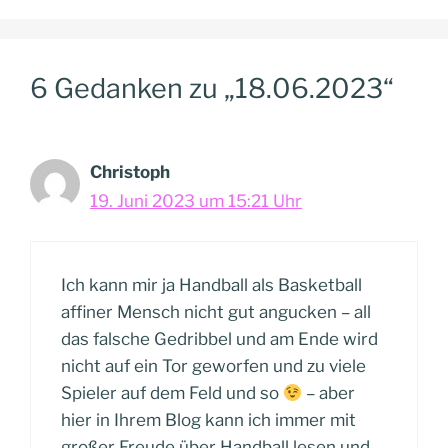
6 Gedanken zu „18.06.2023“
Christoph
19. Juni 2023 um 15:21 Uhr
Ich kann mir ja Handball als Basketball
affiner Mensch nicht gut angucken – all
das falsche Gedribbel und am Ende wird
nicht auf ein Tor geworfen und zu viele
Spieler auf dem Feld und so
– aber
hier in Ihrem Blog kann ich immer mit
großer Freude über Handball lesen und