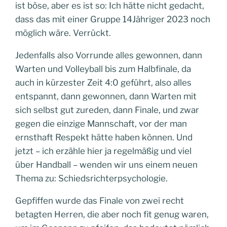
ist böse, aber es ist so: Ich hätte nicht gedacht,
dass das mit einer Gruppe 14Jähriger 2023 noch
möglich wäre. Verrückt.
Jedenfalls also Vorrunde alles gewonnen, dann
Warten und Volleyball bis zum Halbfinale, da
auch in kürzester Zeit 4:0 geführt, also alles
entspannt, dann gewonnen, dann Warten mit
sich selbst gut zureden, dann Finale, und zwar
gegen die einzige Mannschaft, vor der man
ernsthaft Respekt hätte haben können. Und
jetzt – ich erzähle hier ja regelmäßig und viel
über Handball – wenden wir uns einem neuen
Thema zu: Schiedsrichterpsychologie.
Gepfiffen wurde das Finale von zwei recht
betagten Herren, die aber noch fit genug waren,