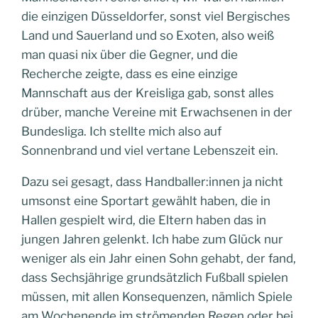
die einzigen Düsseldorfer, sonst viel Bergisches
Land und Sauerland und so Exoten, also weiß
man quasi nix über die Gegner, und die
Recherche zeigte, dass es eine einzige
Mannschaft aus der Kreisliga gab, sonst alles
drüber, manche Vereine mit Erwachsenen in der
Bundesliga. Ich stellte mich also auf
Sonnenbrand und viel vertane Lebenszeit ein.
Dazu sei gesagt, dass Handballer:innen ja nicht
umsonst eine Sportart gewählt haben, die in
Hallen gespielt wird, die Eltern haben das in
jungen Jahren gelenkt. Ich habe zum Glück nur
weniger als ein Jahr einen Sohn gehabt, der fand,
dass Sechsjährige grundsätzlich Fußball spielen
müssen, mit allen Konsequenzen, nämlich Spiele
am Wochenende im strömenden Regen oder bei