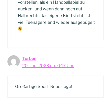
vorstellen, als ein Handballspiel zu
gucken, und wenn dann noch auf
Halbrechts das eigene Kind steht, ist
viel Teenagerelend wieder ausgebügelt
Torben
20. Juni 2023 um 0:17 Uhr
Großartige Sport-Reportage!