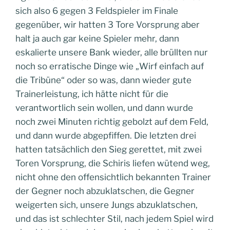
sich also 6 gegen 3 Feldspieler im Finale
gegenüber, wir hatten 3 Tore Vorsprung aber
halt ja auch gar keine Spieler mehr, dann
eskalierte unsere Bank wieder, alle brüllten nur
noch so erratische Dinge wie „Wirf einfach auf
die Tribüne“ oder so was, dann wieder gute
Trainerleistung, ich hätte nicht für die
verantwortlich sein wollen, und dann wurde
noch zwei Minuten richtig gebolzt auf dem Feld,
und dann wurde abgepfiffen. Die letzten drei
hatten tatsächlich den Sieg gerettet, mit zwei
Toren Vorsprung, die Schiris liefen wütend weg,
nicht ohne den offensichtlich bekannten Trainer
der Gegner noch abzuklatschen, die Gegner
weigerten sich, unsere Jungs abzuklatschen,
und das ist schlechter Stil, nach jedem Spiel wird