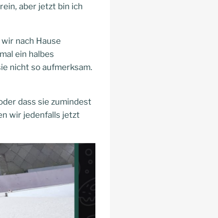
in, aber jetzt bin ich
n wir nach Hause
mal ein halbes
sie nicht so aufmerksam.
 oder dass sie zumindest
wir jedenfalls jetzt