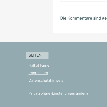
Die Kommentare sind ge
SEITEN
Hall of Fame
Impressum
Datenschutzhinweis
Privatsphäre-Einstellungen ändern