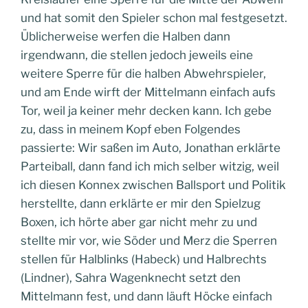
und hat somit den Spieler schon mal festgesetzt.
Üblicherweise werfen die Halben dann
irgendwann, die stellen jedoch jeweils eine
weitere Sperre für die halben Abwehrspieler,
und am Ende wirft der Mittelmann einfach aufs
Tor, weil ja keiner mehr decken kann. Ich gebe
zu, dass in meinem Kopf eben Folgendes
passierte: Wir saßen im Auto, Jonathan erklärte
Parteiball, dann fand ich mich selber witzig, weil
ich diesen Konnex zwischen Ballsport und Politik
herstellte, dann erklärte er mir den Spielzug
Boxen, ich hörte aber gar nicht mehr zu und
stellte mir vor, wie Söder und Merz die Sperren
stellen für Halblinks (Habeck) und Halbrechts
(Lindner), Sahra Wagenknecht setzt den
Mittelmann fest, und dann läuft Höcke einfach