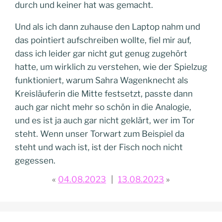
durch und keiner hat was gemacht.
Und als ich dann zuhause den Laptop nahm und
das pointiert aufschreiben wollte, fiel mir auf,
dass ich leider gar nicht gut genug zugehört
hatte, um wirklich zu verstehen, wie der Spielzug
funktioniert, warum Sahra Wagenknecht als
Kreisläuferin die Mitte festsetzt, passte dann
auch gar nicht mehr so schön in die Analogie,
und es ist ja auch gar nicht geklärt, wer im Tor
steht. Wenn unser Torwart zum Beispiel da
steht und wach ist, ist der Fisch noch nicht
gegessen.
04.08.2023
13.08.2023