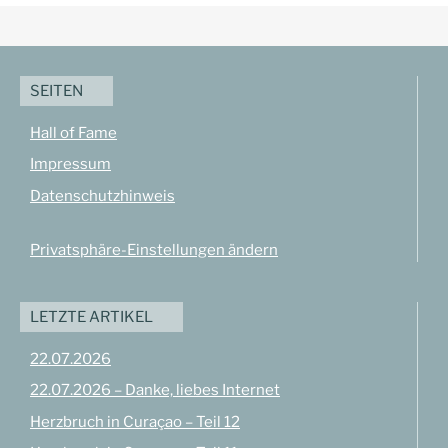
SEITEN
Hall of Fame
Impressum
Datenschutzhinweis
Privatsphäre-Einstellungen ändern
LETZTE ARTIKEL
22.07.2026
22.07.2026 – Danke, liebes Internet
Herzbruch in Curaçao – Teil 12