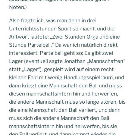
Noten.)
Also fragte ich, was man denn in drei
Unterrichtsstunden Sport so macht, und die
Antwort lautete: „Zwei Stunden Orga und eine
Stunde Parteiball.“ Da war ich natürlich direkt
interessiert. Parteiball geht so: Es gibt zwei
Lager (eventuell sagte Jonathan „Mannschaften“
statt „Lager“), gespielt wird auf einem recht
kleinen Feld mit wenig Handlungsspielraum, und
dann kriegt eine Mannschaft den Ball und muss
diesen mannschaftsintern hin und herwerfen,
die andere Mannschaft muss so lange stören, bis
die eine Mannschaft den Ball verliert, und dann
muss sich die andere Mannschaft den Ball
mannschaftsintern hin und herwerfen, bis sie
den Ball verliert, und dann kommt wieder die