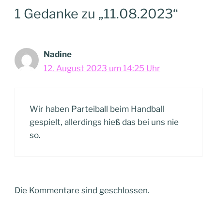
1 Gedanke zu „11.08.2023“
Nadine
12. August 2023 um 14:25 Uhr
Wir haben Parteiball beim Handball
gespielt, allerdings hieß das bei uns nie
so.
Die Kommentare sind geschlossen.