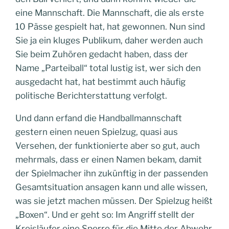
eine Mannschaft. Die Mannschaft, die als erste
10 Pässe gespielt hat, hat gewonnen. Nun sind
Sie ja ein kluges Publikum, daher werden auch
Sie beim Zuhören gedacht haben, dass der
Name „Parteiball“ total lustig ist, wer sich den
ausgedacht hat, hat bestimmt auch häufig
politische Berichterstattung verfolgt.
Und dann erfand die Handballmannschaft
gestern einen neuen Spielzug, quasi aus
Versehen, der funktionierte aber so gut, auch
mehrmals, dass er einen Namen bekam, damit
der Spielmacher ihn zukünftig in der passenden
Gesamtsituation ansagen kann und alle wissen,
was sie jetzt machen müssen. Der Spielzug heißt
„Boxen“. Und er geht so: Im Angriff stellt der
Kreisläufer eine Sperre für die Mitte der Abwehr