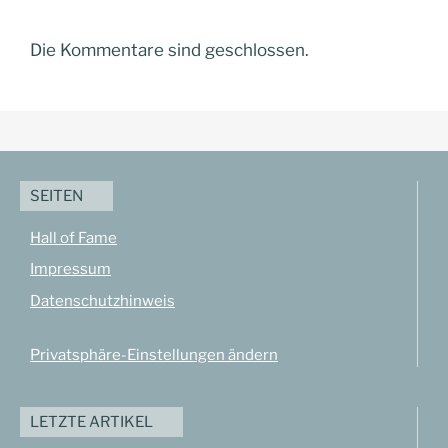
Die Kommentare sind geschlossen.
SEITEN
Hall of Fame
Impressum
Datenschutzhinweis
Privatsphäre-Einstellungen ändern
LETZTE ARTIKEL