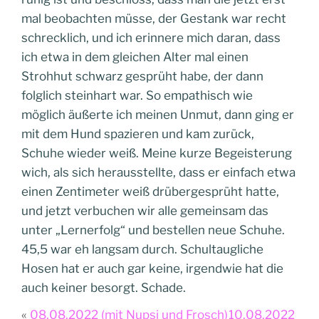
mal beobachten müsse, der Gestank war recht
schrecklich, und ich erinnere mich daran, dass
ich etwa in dem gleichen Alter mal einen
Strohhut schwarz gesprüht habe, der dann
folglich steinhart war. So empathisch wie
möglich äußerte ich meinen Unmut, dann ging er
mit dem Hund spazieren und kam zurück,
Schuhe wieder weiß. Meine kurze Begeisterung
wich, als sich herausstellte, dass er einfach etwa
einen Zentimeter weiß drübergesprüht hatte,
und jetzt verbuchen wir alle gemeinsam das
unter „Lernerfolg“ und bestellen neue Schuhe.
45,5 war eh langsam durch. Schultaugliche
Hosen hat er auch gar keine, irgendwie hat die
auch keiner besorgt. Schade.
08.08.2022 (mit Nupsi und Frosch)
10.08.2022