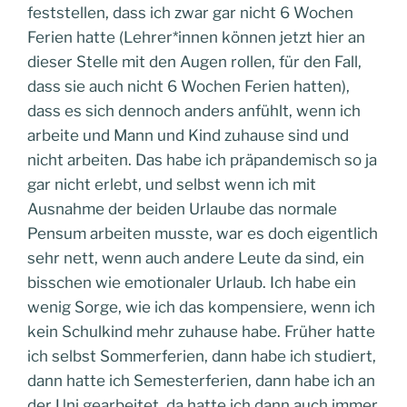
feststellen, dass ich zwar gar nicht 6 Wochen
Ferien hatte (Lehrer*innen können jetzt hier an
dieser Stelle mit den Augen rollen, für den Fall,
dass sie auch nicht 6 Wochen Ferien hatten),
dass es sich dennoch anders anfühlt, wenn ich
arbeite und Mann und Kind zuhause sind und
nicht arbeiten. Das habe ich präpandemisch so ja
gar nicht erlebt, und selbst wenn ich mit
Ausnahme der beiden Urlaube das normale
Pensum arbeiten musste, war es doch eigentlich
sehr nett, wenn auch andere Leute da sind, ein
bisschen wie emotionaler Urlaub. Ich habe ein
wenig Sorge, wie ich das kompensiere, wenn ich
kein Schulkind mehr zuhause habe. Früher hatte
ich selbst Sommerferien, dann habe ich studiert,
dann hatte ich Semesterferien, dann habe ich an
der Uni gearbeitet, da hatte ich dann auch immer