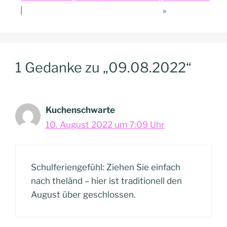
1 Gedanke zu „09.08.2022“
Kuchenschwarte
10. August 2022 um 7:09 Uhr
Schulferiengefühl: Ziehen Sie einfach
nach theländ – hier ist traditionell den
August über geschlossen.