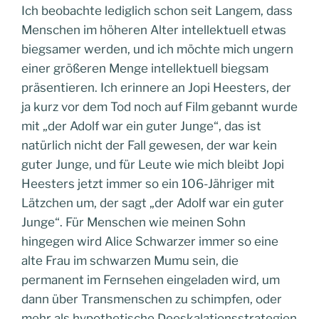
Ich beobachte lediglich schon seit Langem, dass
Menschen im höheren Alter intellektuell etwas
biegsamer werden, und ich möchte mich ungern
einer größeren Menge intellektuell biegsam
präsentieren. Ich erinnere an Jopi Heesters, der
ja kurz vor dem Tod noch auf Film gebannt wurde
mit „der Adolf war ein guter Junge“, das ist
natürlich nicht der Fall gewesen, der war kein
guter Junge, und für Leute wie mich bleibt Jopi
Heesters jetzt immer so ein 106-Jähriger mit
Lätzchen um, der sagt „der Adolf war ein guter
Junge“. Für Menschen wie meinen Sohn
hingegen wird Alice Schwarzer immer so eine
alte Frau im schwarzen Mumu sein, die
permanent im Fernsehen eingeladen wird, um
dann über Transmenschen zu schimpfen, oder
mehr als hypothetische Deeskalationsstrategien