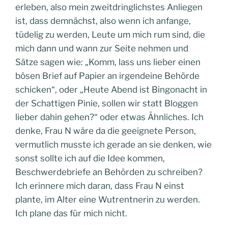
erleben, also mein zweitdringlichstes Anliegen
ist, dass demnächst, also wenn ich anfange,
tüdelig zu werden, Leute um mich rum sind, die
mich dann und wann zur Seite nehmen und
Sätze sagen wie: „Komm, lass uns lieber einen
bösen Brief auf Papier an irgendeine Behörde
schicken“, oder „Heute Abend ist Bingonacht in
der Schattigen Pinie, sollen wir statt Bloggen
lieber dahin gehen?“ oder etwas Ähnliches. Ich
denke, Frau N wäre da die geeignete Person,
vermutlich musste ich gerade an sie denken, wie
sonst sollte ich auf die Idee kommen,
Beschwerdebriefe an Behörden zu schreiben?
Ich erinnere mich daran, dass Frau N einst
plante, im Alter eine Wutrentnerin zu werden.
Ich plane das für mich nicht.