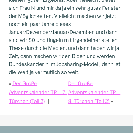
keinem guten Ergebnis. Aber vielleicht bietet
sich Frau N und mir da ja ein sehr gutes Fenster
der Möglichkeiten. Vielleicht machen wir jetzt
noch ein paar Jahre dieses
Januar/Dezember/Januar/Dezember, und dann
sind wir 80 und tingeln mit irgendeiner steilen
These durch die Medien, und dann haben wir ja
Zeit, dann machen wir den Biden und werden
Bundeskanzlerin im Jobsharing-Modell, dann ist
die Welt ja vermutlich so weit.
Der Große
Der Große
Adventskalender TP – 7.
Adventskalender TP –
Türchen (Teil 2)
8. Türchen (Teil 2)