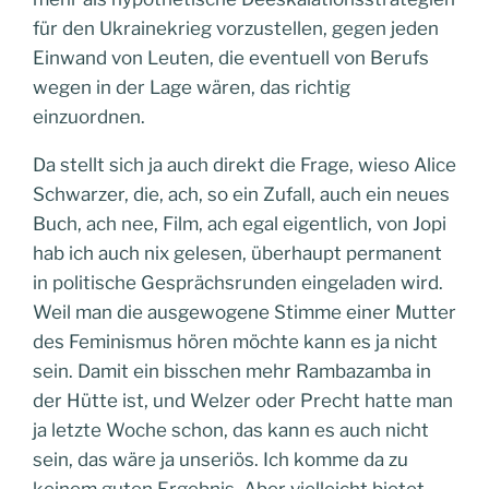
für den Ukrainekrieg vorzustellen, gegen jeden
Einwand von Leuten, die eventuell von Berufs
wegen in der Lage wären, das richtig
einzuordnen.
Da stellt sich ja auch direkt die Frage, wieso Alice
Schwarzer, die, ach, so ein Zufall, auch ein neues
Buch, ach nee, Film, ach egal eigentlich, von Jopi
hab ich auch nix gelesen, überhaupt permanent
in politische Gesprächsrunden eingeladen wird.
Weil man die ausgewogene Stimme einer Mutter
des Feminismus hören möchte kann es ja nicht
sein. Damit ein bisschen mehr Rambazamba in
der Hütte ist, und Welzer oder Precht hatte man
ja letzte Woche schon, das kann es auch nicht
sein, das wäre ja unseriös. Ich komme da zu