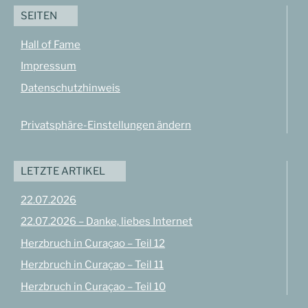
SEITEN
Hall of Fame
Impressum
Datenschutzhinweis
Privatsphäre-Einstellungen ändern
LETZTE ARTIKEL
22.07.2026
22.07.2026 – Danke, liebes Internet
Herzbruch in Curaçao – Teil 12
Herzbruch in Curaçao – Teil 11
Herzbruch in Curaçao – Teil 10