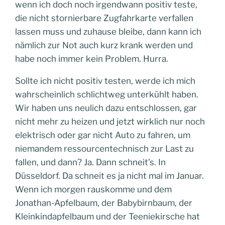
wenn ich doch noch irgendwann positiv teste,
die nicht stornierbare Zugfahrkarte verfallen
lassen muss und zuhause bleibe, dann kann ich
nämlich zur Not auch kurz krank werden und
habe noch immer kein Problem. Hurra.
Sollte ich nicht positiv testen, werde ich mich
wahrscheinlich schlichtweg unterkühlt haben.
Wir haben uns neulich dazu entschlossen, gar
nicht mehr zu heizen und jetzt wirklich nur noch
elektrisch oder gar nicht Auto zu fahren, um
niemandem ressourcentechnisch zur Last zu
fallen, und dann? Ja. Dann schneit’s. In
Düsseldorf. Da schneit es ja nicht mal im Januar.
Wenn ich morgen rauskomme und dem
Jonathan-Apfelbaum, der Babybirnbaum, der
Kleinkindapfelbaum und der Teeniekirsche hat