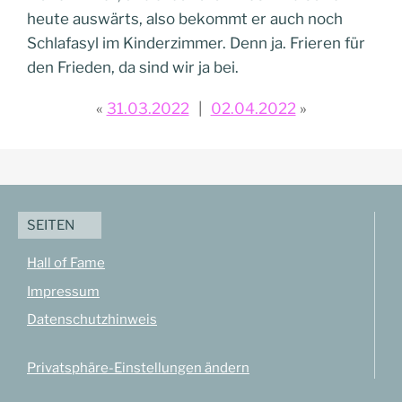
heute auswärts, also bekommt er auch noch
Schlafasyl im Kinderzimmer. Denn ja. Frieren für
den Frieden, da sind wir ja bei.
31.03.2022
02.04.2022
SEITEN
Hall of Fame
Impressum
Datenschutzhinweis
Privatsphäre-Einstellungen ändern