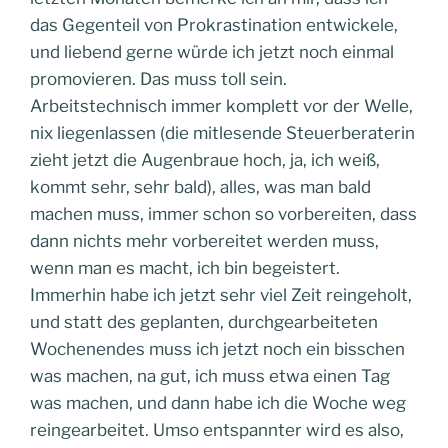
das Gegenteil von Prokrastination entwickele,
und liebend gerne würde ich jetzt noch einmal
promovieren. Das muss toll sein.
Arbeitstechnisch immer komplett vor der Welle,
nix liegenlassen (die mitlesende Steuerberaterin
zieht jetzt die Augenbraue hoch, ja, ich weiß,
kommt sehr, sehr bald), alles, was man bald
machen muss, immer schon so vorbereiten, dass
dann nichts mehr vorbereitet werden muss,
wenn man es macht, ich bin begeistert.
Immerhin habe ich jetzt sehr viel Zeit reingeholt,
und statt des geplanten, durchgearbeiteten
Wochenendes muss ich jetzt noch ein bisschen
was machen, na gut, ich muss etwa einen Tag
was machen, und dann habe ich die Woche weg
reingearbeitet. Umso entspannter wird es also,