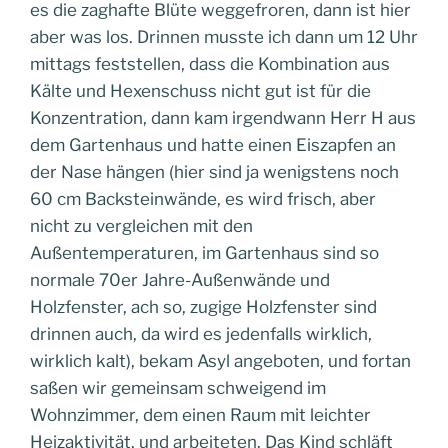
es die zaghafte Blüte weggefroren, dann ist hier
aber was los. Drinnen musste ich dann um 12 Uhr
mittags feststellen, dass die Kombination aus
Kälte und Hexenschuss nicht gut ist für die
Konzentration, dann kam irgendwann Herr H aus
dem Gartenhaus und hatte einen Eiszapfen an
der Nase hängen (hier sind ja wenigstens noch
60 cm Backsteinwände, es wird frisch, aber
nicht zu vergleichen mit den
Außentemperaturen, im Gartenhaus sind so
normale 70er Jahre-Außenwände und
Holzfenster, ach so, zugige Holzfenster sind
drinnen auch, da wird es jedenfalls wirklich,
wirklich kalt), bekam Asyl angeboten, und fortan
saßen wir gemeinsam schweigend im
Wohnzimmer, dem einen Raum mit leichter
Heizaktivität, und arbeiteten. Das Kind schläft