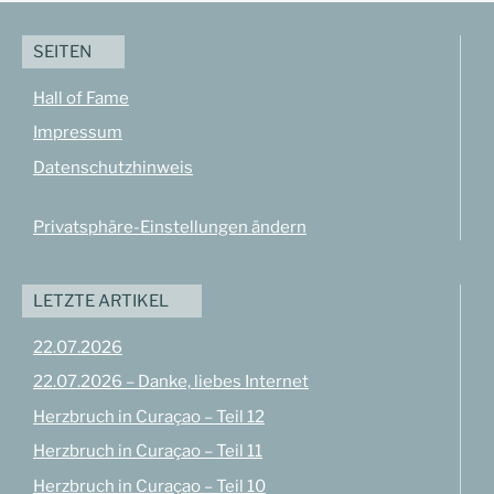
SEITEN
Hall of Fame
Impressum
Datenschutzhinweis
Privatsphäre-Einstellungen ändern
LETZTE ARTIKEL
22.07.2026
22.07.2026 – Danke, liebes Internet
Herzbruch in Curaçao – Teil 12
Herzbruch in Curaçao – Teil 11
Herzbruch in Curaçao – Teil 10