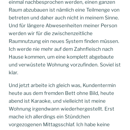
einmal nachbesprochen werden, einen ganzen
Raum abzubauen ist nämlich eine Teilmenge von
betreten und daher auch nicht in meinem Sinne.
Und für längere Abwesenheiten meiner Person
werden wir für die zwischenzeitliche
Raumnutzung ein neues System finden müssen.
Ich werde nie mehr auf dem Zahnfleisch nach
Hause kommen, um eine komplett abgebaute
und verwüstete Wohnung vorzufinden. Soviel ist
klar.
Und jetzt arbeite ich gleich was, Kundentermin
heute aus dem fremden Bett ohne Bild, heute
abend ist Karaoke, und vielleicht ist meine
Wohnung irgendwann wiederhergestellt. Erst
mache ich allerdings ein Stündchen
vorgezogenen Mittagsschlaf. Ich habe keine