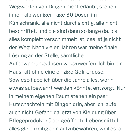
Wegwerfen von Dingen nicht erlaubt, stehen
innerhalb weniger Tage 30 Dosen im
Kühlschrank, alle nicht durchsichtig, alle nicht
beschriftet, und die sind dann so lange da, bis
alles komplett verschimmelt ist, das ist ja nicht
der Weg. Nach vielen Jahren war meine finale
Lösung an der Stelle, sämtliche
Aufbewahrungsdosen wegzuwerfen. Ich bin ein
Haushalt ohne eine einzige Gefrierdose.
Sowieso habe ich über die Jahre alles, worin
etwas aufbewahrt werden könnte, entsorgt. Nur
in meinem eigenen Raum stehen ein paar
Hutschachteln mit Dingen drin, aber ich laufe
auch nicht Gefahr, da jetzt von Kleidung über
Pflegeprodukte über geöffnete Lebensmittel
alles gleichzeitig drin aufzubewahren, weil es ja