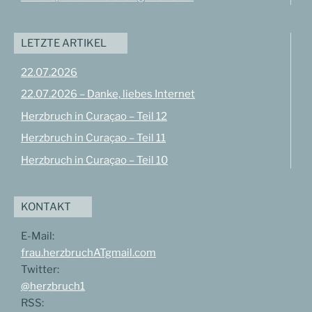
LETZTE ARTIKEL
22.07.2026
22.07.2026 – Danke, liebes Internet
Herzbruch in Curaçao – Teil 12
Herzbruch in Curaçao – Teil 11
Herzbruch in Curaçao – Teil 10
KONTAKT
E-Mail:
frau.herzbruchATgmail.com
Twitter:
@herzbruch1
RSS: