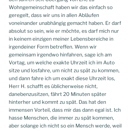
Wohngemeinschaft haben wir das einfach so
geregelt, dass wir uns in allen Abläufen
voneinander unabhängig gemacht haben. Er darf
absolut so sein, wie er möchte, es darf mich nur
in keinem einzigen meiner Lebensbereiche in
irgendeiner Form betreffen. Wenn wir
gemeinsam irgendwo hinfahren, sage ich am
Vortag, um welche exakte Uhrzeit ich im Auto
sitze und losfahre, um nicht zu spät zu kommen,
und dann fahre ich um exakt diese Uhrzeit los,
Herr H. schafft es üblicherweise nicht,
danebenzusitzen, fährt 20 Minuten später
hinterher und kommt zu spät. Das hat den
immensen Vorteil, dass mir das dann egal ist. Ich
hasse Menschen, die immer zu spät kommen,
aber solange ich nicht so ein Mensch werde, weil