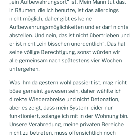
„ein Aufbewahrungsort“ ist. Mein Mann tut das,
in Räumen, die ich benutze, ist das allerdings
nicht möglich, daher gibt es keine
Aufbewahrungsmöglichkeiten und er darf nichts
abstellen. Und nein, das ist nicht übertrieben und
er ist nicht „ein bisschen unordentlich“. Das hat
seine völlige Berechtigung, sonst würden wir
alle gemeinsam nach spätestens vier Wochen
untergehen.
Was ihm da gestern wohl passiert ist, mag nicht
böse gemeint gewesen sein, daher wählte ich
direkte Wiederabreise und nicht Detonation,
aber es zeigt, dass mein System leider nur
funktioniert, solange ich mit in der Wohnung bin.
Unsere Verabredung, meine privaten Bereiche
nicht zu betreten, muss offensichtlich noch