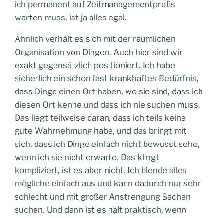
ich permanent auf Zeitmanagementprofis
warten muss, ist ja alles egal.
Ähnlich verhält es sich mit der räumlichen
Organisation von Dingen. Auch hier sind wir
exakt gegensätzlich positioniert. Ich habe
sicherlich ein schon fast krankhaftes Bedürfnis,
dass Dinge einen Ort haben, wo sie sind, dass ich
diesen Ort kenne und dass ich nie suchen muss.
Das liegt teilweise daran, dass ich teils keine
gute Wahrnehmung habe, und das bringt mit
sich, dass ich Dinge einfach nicht bewusst sehe,
wenn ich sie nicht erwarte. Das klingt
kompliziert, ist es aber nicht. Ich blende alles
mögliche einfach aus und kann dadurch nur sehr
schlecht und mit großer Anstrengung Sachen
suchen. Und dann ist es halt praktisch, wenn