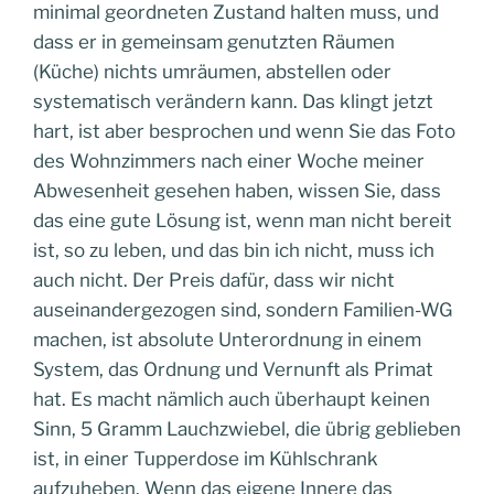
minimal geordneten Zustand halten muss, und
dass er in gemeinsam genutzten Räumen
(Küche) nichts umräumen, abstellen oder
systematisch verändern kann. Das klingt jetzt
hart, ist aber besprochen und wenn Sie das Foto
des Wohnzimmers nach einer Woche meiner
Abwesenheit gesehen haben, wissen Sie, dass
das eine gute Lösung ist, wenn man nicht bereit
ist, so zu leben, und das bin ich nicht, muss ich
auch nicht. Der Preis dafür, dass wir nicht
auseinandergezogen sind, sondern Familien-WG
machen, ist absolute Unterordnung in einem
System, das Ordnung und Vernunft als Primat
hat. Es macht nämlich auch überhaupt keinen
Sinn, 5 Gramm Lauchzwiebel, die übrig geblieben
ist, in einer Tupperdose im Kühlschrank
aufzuheben. Wenn das eigene Innere das