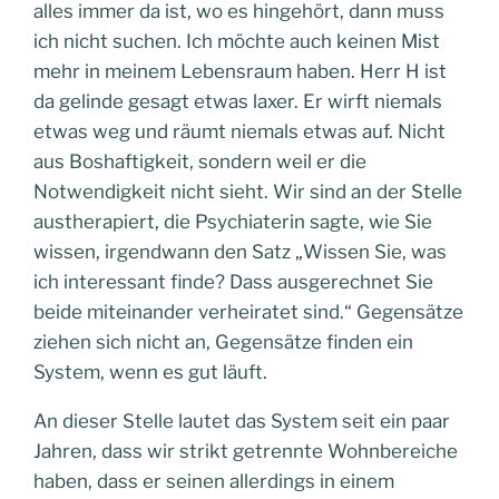
alles immer da ist, wo es hingehört, dann muss
ich nicht suchen. Ich möchte auch keinen Mist
mehr in meinem Lebensraum haben. Herr H ist
da gelinde gesagt etwas laxer. Er wirft niemals
etwas weg und räumt niemals etwas auf. Nicht
aus Boshaftigkeit, sondern weil er die
Notwendigkeit nicht sieht. Wir sind an der Stelle
austherapiert, die Psychiaterin sagte, wie Sie
wissen, irgendwann den Satz „Wissen Sie, was
ich interessant finde? Dass ausgerechnet Sie
beide miteinander verheiratet sind.“ Gegensätze
ziehen sich nicht an, Gegensätze finden ein
System, wenn es gut läuft.
An dieser Stelle lautet das System seit ein paar
Jahren, dass wir strikt getrennte Wohnbereiche
haben, dass er seinen allerdings in einem