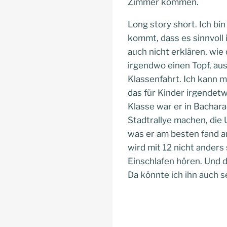
Zimmer kommen.
Long story short. Ich bin
kommt, dass es sinnvoll 
auch nicht erklären, wie 
irgendwo einen Topf, au
Klassenfahrt. Ich kann 
das für Kinder irgendetw
Klasse war er in Bachar
Stadtrallye machen, die 
was er am besten fand an
wird mit 12 nicht anders 
Einschlafen hören. Und 
Da könnte ich ihn auch 