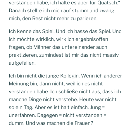
verstanden habe, ich halte es aber für Quatsch.“
Danach stellte ich mich auf stumm und zwang
mich, den Rest nicht mehr zu parieren.
Ich kenne das Spiel. Und ich hasse das Spiel. Und
ich möchte wirklich, wirklich ergebnisoffen
fragen, ob Männer das untereinander auch
praktizieren, zumindest ist mir das nicht massiv
aufgefallen.
Ich bin nicht die junge Kollegin. Wenn ich anderer
Meinung bin, dann nicht, weil ich es nicht
verstanden habe. Ich schließe nicht aus, dass ich
manche Dinge nicht verstehe. Heute war nicht
so ein Tag. Aber es ist halt einfach. Jung =
unerfahren. Dagegen = nicht verstanden =
dumm. Und was machen die Frauen?