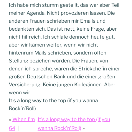
Ich habe mich stumm gestellt, das war aber Teil
meiner Agenda. Nicht provozieren lassen. Die
anderen Frauen schrieben mir Emails und
bedankten sich. Das ist nett, keine Frage, aber
nicht hilfreich. Ich schlafe dennoch heute gut,
aber wir kämen weiter, wenn wir nicht
hintenrum Mails schrieben, sondern offen
Stellung beziehen würden. Die Frauen, von
denen ich spreche, waren die Strickchefin einer
großen Deutschen Bank und die einer großen
Versicherung. Keine jungen Kolleginnen. Aber
wenn wir
It’s a long way to the top (if you wanna
Rock’n’Roll)
When I’m
It’s a long way to the top (if you
64
wanna Rock’n’Roll)