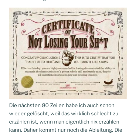
Die nächsten 80 Zeilen habe ich auch schon
wieder gelöscht, weil das wirklich schlecht zu
erzählen ist, wenn man eigentlich nix erzählen
kann. Daher kommt nur noch die Ableitung. Die