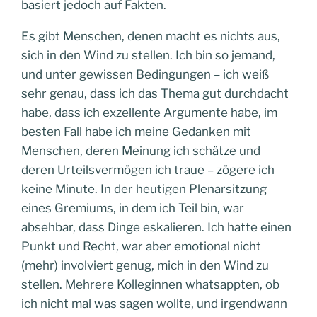
basiert jedoch auf Fakten.
Es gibt Menschen, denen macht es nichts aus,
sich in den Wind zu stellen. Ich bin so jemand,
und unter gewissen Bedingungen – ich weiß
sehr genau, dass ich das Thema gut durchdacht
habe, dass ich exzellente Argumente habe, im
besten Fall habe ich meine Gedanken mit
Menschen, deren Meinung ich schätze und
deren Urteilsvermögen ich traue – zögere ich
keine Minute. In der heutigen Plenarsitzung
eines Gremiums, in dem ich Teil bin, war
absehbar, dass Dinge eskalieren. Ich hatte einen
Punkt und Recht, war aber emotional nicht
(mehr) involviert genug, mich in den Wind zu
stellen. Mehrere Kolleginnen whatsappten, ob
ich nicht mal was sagen wollte, und irgendwann