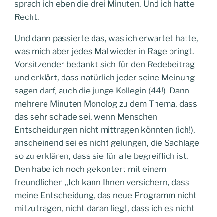
sprach ich eben die drei Minuten. Und ich hatte
Recht.
Und dann passierte das, was ich erwartet hatte,
was mich aber jedes Mal wieder in Rage bringt.
Vorsitzender bedankt sich für den Redebeitrag
und erklärt, dass natürlich jeder seine Meinung
sagen darf, auch die junge Kollegin (44!). Dann
mehrere Minuten Monolog zu dem Thema, dass
das sehr schade sei, wenn Menschen
Entscheidungen nicht mittragen könnten (ich!),
anscheinend sei es nicht gelungen, die Sachlage
so zu erklären, dass sie für alle begreiflich ist.
Den habe ich noch gekontert mit einem
freundlichen „Ich kann Ihnen versichern, dass
meine Entscheidung, das neue Programm nicht
mitzutragen, nicht daran liegt, dass ich es nicht