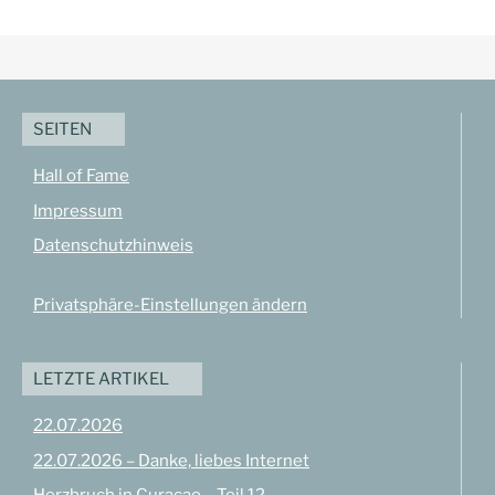
SEITEN
Hall of Fame
Impressum
Datenschutzhinweis
Privatsphäre-Einstellungen ändern
LETZTE ARTIKEL
22.07.2026
22.07.2026 – Danke, liebes Internet