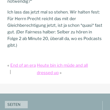
notwendig?“
Ich lass das jetzt mal so stehen. Wir halten fest:
Für Herrn Precht reicht das mit der
Gleichberechtigung jetzt, ist ja schon *quasi* fast
gut. (Der Fairness halber: Selber zu hören in
Folge 2 ab Minute 20, überall da, wo es Podcasts
gibt.)
End of an era
Heute bin ich müde and all
dressed up
SEITEN