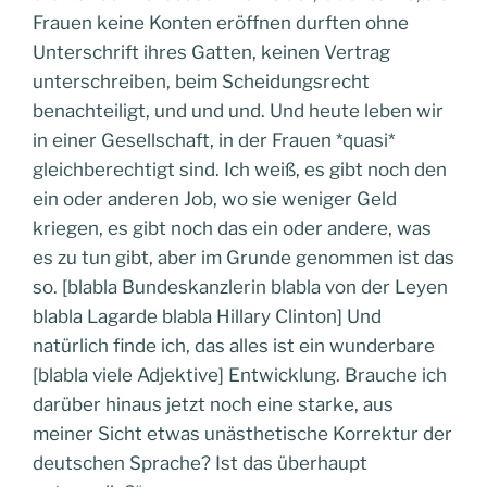
Frauen keine Konten eröffnen durften ohne
Unterschrift ihres Gatten, keinen Vertrag
unterschreiben, beim Scheidungsrecht
benachteiligt, und und und. Und heute leben wir
in einer Gesellschaft, in der Frauen *quasi*
gleichberechtigt sind. Ich weiß, es gibt noch den
ein oder anderen Job, wo sie weniger Geld
kriegen, es gibt noch das ein oder andere, was
es zu tun gibt, aber im Grunde genommen ist das
so. [blabla Bundeskanzlerin blabla von der Leyen
blabla Lagarde blabla Hillary Clinton] Und
natürlich finde ich, das alles ist ein wunderbare
[blabla viele Adjektive] Entwicklung. Brauche ich
darüber hinaus jetzt noch eine starke, aus
meiner Sicht etwas unästhetische Korrektur der
deutschen Sprache? Ist das überhaupt