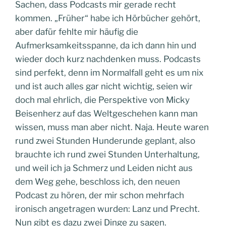
Sachen, dass Podcasts mir gerade recht
kommen. „Früher“ habe ich Hörbücher gehört,
aber dafür fehlte mir häufig die
Aufmerksamkeitsspanne, da ich dann hin und
wieder doch kurz nachdenken muss. Podcasts
sind perfekt, denn im Normalfall geht es um nix
und ist auch alles gar nicht wichtig, seien wir
doch mal ehrlich, die Perspektive von Micky
Beisenherz auf das Weltgeschehen kann man
wissen, muss man aber nicht. Naja. Heute waren
rund zwei Stunden Hunderunde geplant, also
brauchte ich rund zwei Stunden Unterhaltung,
und weil ich ja Schmerz und Leiden nicht aus
dem Weg gehe, beschloss ich, den neuen
Podcast zu hören, der mir schon mehrfach
ironisch angetragen wurden: Lanz und Precht.
Nun gibt es dazu zwei Dinge zu sagen.