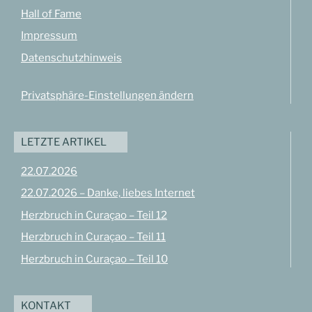
Hall of Fame
Impressum
Datenschutzhinweis
Privatsphäre-Einstellungen ändern
LETZTE ARTIKEL
22.07.2026
22.07.2026 – Danke, liebes Internet
Herzbruch in Curaçao – Teil 12
Herzbruch in Curaçao – Teil 11
Herzbruch in Curaçao – Teil 10
KONTAKT