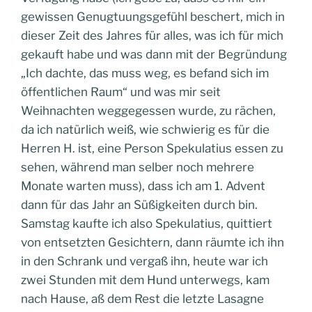
gewissen Genugtuungsgefühl beschert, mich in
dieser Zeit des Jahres für alles, was ich für mich
gekauft habe und was dann mit der Begründung
„Ich dachte, das muss weg, es befand sich im
öffentlichen Raum“ und was mir seit
Weihnachten weggegessen wurde, zu rächen,
da ich natürlich weiß, wie schwierig es für die
Herren H. ist, eine Person Spekulatius essen zu
sehen, während man selber noch mehrere
Monate warten muss), dass ich am 1. Advent
dann für das Jahr an Süßigkeiten durch bin.
Samstag kaufte ich also Spekulatius, quittiert
von entsetzten Gesichtern, dann räumte ich ihn
in den Schrank und vergaß ihn, heute war ich
zwei Stunden mit dem Hund unterwegs, kam
nach Hause, aß dem Rest die letzte Lasagne