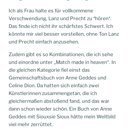
Ich als Frau halte es für vollkommene
Verschwendung, Lanz und Precht zu *hören*.
Das finde ich nicht ihr schärfstes Schwert. Ich
könnte mir viel besser vorstellen, ohne Ton Lanz
und Precht einfach anzusehen.
Zudem gibt es so Kombinationen, die ich sehe
und einordne unter „Match made in heaven“. In
die gleichen Kategorie fiel einst das
Gemeinschaftsbuch von Anne Geddes und
Celine Dion. Da hatten sich einfach zwei
Künstlerinnen zusammengetan, die ich
gleichermaßen abstoßend fand, und das war
dann schon wieder schön. Ein Buch von Anne
Geddes mit Siouxsie Sioux hätte mein Weltbild
viel mehr zerrüttet.