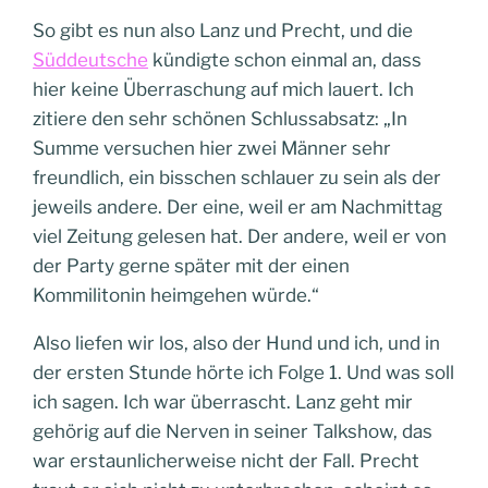
So gibt es nun also Lanz und Precht, und die
Süddeutsche
kündigte schon einmal an, dass
hier keine Überraschung auf mich lauert. Ich
zitiere den sehr schönen Schlussabsatz: „In
Summe versuchen hier zwei Männer sehr
freundlich, ein bisschen schlauer zu sein als der
jeweils andere. Der eine, weil er am Nachmittag
viel Zeitung gelesen hat. Der andere, weil er von
der Party gerne später mit der einen
Kommilitonin heimgehen würde.“
Also liefen wir los, also der Hund und ich, und in
der ersten Stunde hörte ich Folge 1. Und was soll
ich sagen. Ich war überrascht. Lanz geht mir
gehörig auf die Nerven in seiner Talkshow, das
war erstaunlicherweise nicht der Fall. Precht