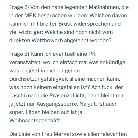
Frage 2) Von den naheliegenden Maßnahmen, die
in der MPK besprochen wurden: Welchen davon
kann ich mit breiter Brust widersprechen und
viel wichtiger: Welche sind noch nicht vom
direkten Wettbewerb abgelehnt worden?
Frage 3) Kann ich eventuell eine PK
veranstalten, wo ich einfach mal was ankündige,
was ich jetzt in meiner geilen
Durchsetzungsfähigkeit alleine machen kann,
was noch keinem eingefallen ist? Ach fuck, der
Laschi mach die Präsenzpflicht, dann bleibt mir
ja jetzt nur Ausgangssperre. Na gut. Ist auch
super. Läden bleiben auf, ist ja
Weihnachtsgeschäft.
Die Linie von Frau Merkel sowie allen relevanten