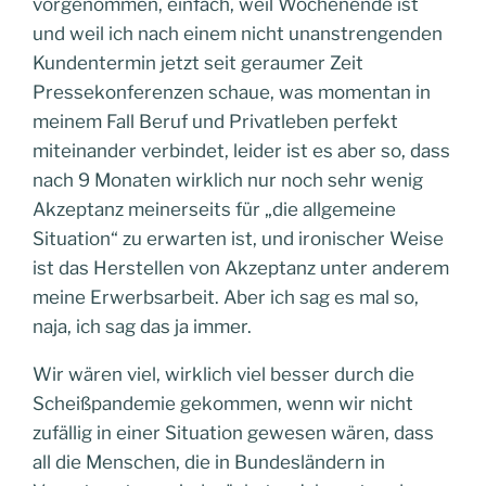
vorgenommen, einfach, weil Wochenende ist
und weil ich nach einem nicht unanstrengenden
Kundentermin jetzt seit geraumer Zeit
Pressekonferenzen schaue, was momentan in
meinem Fall Beruf und Privatleben perfekt
miteinander verbindet, leider ist es aber so, dass
nach 9 Monaten wirklich nur noch sehr wenig
Akzeptanz meinerseits für „die allgemeine
Situation“ zu erwarten ist, und ironischer Weise
ist das Herstellen von Akzeptanz unter anderem
meine Erwerbsarbeit. Aber ich sag es mal so,
naja, ich sag das ja immer.
Wir wären viel, wirklich viel besser durch die
Scheißpandemie gekommen, wenn wir nicht
zufällig in einer Situation gewesen wären, dass
all die Menschen, die in Bundesländern in