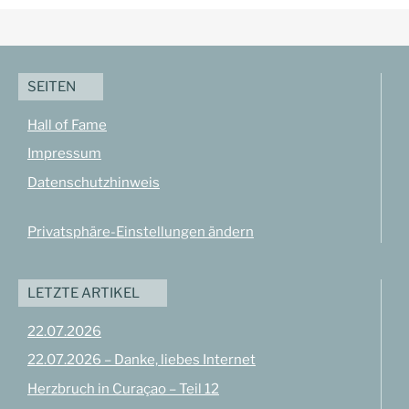
SEITEN
Hall of Fame
Impressum
Datenschutzhinweis
Privatsphäre-Einstellungen ändern
LETZTE ARTIKEL
22.07.2026
22.07.2026 – Danke, liebes Internet
Herzbruch in Curaçao – Teil 12