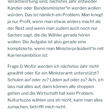
Verantwortung sind, nächstes Jahr entweder
Kanzler oder Bundesminister*in werden wollen
würden. Das ist nämlich ein Problem. Man kriegt
ja nur Profil, wenn man etwas anders macht als
der Rest und wenn man zudem auch noch nur
Sachen sagt, die die Wähler gerade hören
wollen. Die Aufgabe ist also gerade eine
komplizierte, wenn man Ministerpräsident*in mit
Karriereambition ist:
Frage 1) Wofür werden ich nächstes Jahr nicht
gewählt oder für ein Ministeramt unterstützt?
Schulen auf oder zu? Läden auf oder zu? Ach, ich
lass mal alles auf, dann können alle shoppen
gehen und die Wirtschaft hat kein Problem.
Kulturfuzzis wählen uns eh nicht, kann man alles
zumachen, betrifft mich nicht.