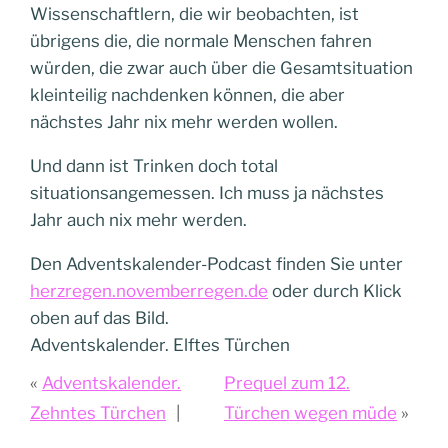
Wissenschaftlern, die wir beobachten, ist
übrigens die, die normale Menschen fahren
würden, die zwar auch über die Gesamtsituation
kleinteilig nachdenken können, die aber
nächstes Jahr nix mehr werden wollen.
Und dann ist Trinken doch total
situationsangemessen. Ich muss ja nächstes
Jahr auch nix mehr werden.
Den Adventskalender-Podcast finden Sie unter
herzregen.novemberregen.de
oder durch Klick
oben auf das Bild.
Adventskalender. Elftes Türchen
Adventskalender.
Prequel zum 12.
Zehntes Türchen
Türchen wegen müde