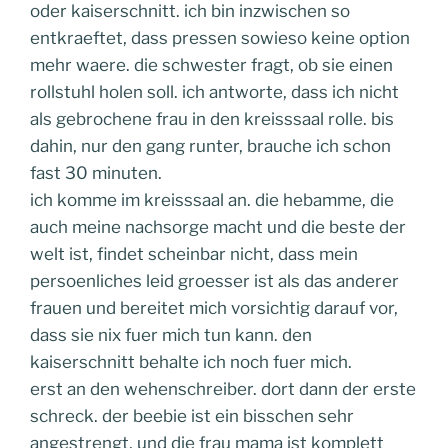
oder kaiserschnitt. ich bin inzwischen so
entkraeftet, dass pressen sowieso keine option
mehr waere. die schwester fragt, ob sie einen
rollstuhl holen soll. ich antworte, dass ich nicht
als gebrochene frau in den kreisssaal rolle. bis
dahin, nur den gang runter, brauche ich schon
fast 30 minuten.
ich komme im kreisssaal an. die hebamme, die
auch meine nachsorge macht und die beste der
welt ist, findet scheinbar nicht, dass mein
persoenliches leid groesser ist als das anderer
frauen und bereitet mich vorsichtig darauf vor,
dass sie nix fuer mich tun kann. den
kaiserschnitt behalte ich noch fuer mich.
erst an den wehenschreiber. dort dann der erste
schreck. der beebie ist ein bisschen sehr
angestrengt, und die frau mama ist komplett