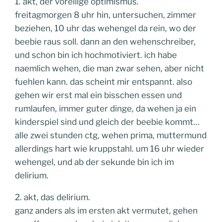
1. akt, der voreilige optimismus.
freitagmorgen 8 uhr hin, untersuchen, zimmer
beziehen, 10 uhr das wehengel da rein, wo der
beebie raus soll. dann an den wehenschreiber,
und schon bin ich hochmotiviert. ich habe
naemlich wehen, die man zwar sehen, aber nicht
fuehlen kann. das scheint mir entspannt. also
gehen wir erst mal ein bisschen essen und
rumlaufen, immer guter dinge, da wehen ja ein
kinderspiel sind und gleich der beebie kommt…
alle zwei stunden ctg, wehen prima, muttermund
allerdings hart wie kruppstahl. um 16 uhr wieder
wehengel, und ab der sekunde bin ich im
delirium.
2. akt, das delirium.
ganz anders als im ersten akt vermutet, gehen