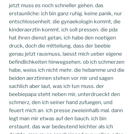
jetzt muss es noch schneller gehen. das
erstaunliche: ich bin ganz ruhig. keine panik, nur
entschlossenheit. die gynaekologin kommt, die
kinderaerztin kommt. ich soll pressen. die pda
hat ihren dienst getan, ich habe den noetigen
druck, doch die mitteilung, dass der beebie
genau jetzt rausmuss, laesst mich ueber eigene
befindlichkeiten hinwegsehen. ob ich schmerzen
habe, weiss ich nicht mehr. die hebamme und die
beiden aerztinnen stehen vor mir und sagen
sachlich aber laut, was ich tun muss. der
beebiepapa steht neben mir, unterdrueckt den
schmerz, den ich seiner hand zufuegen, und
feuert mich an. ich presse zweieinhalb mal. dann
legt man mir etwas auf den bauch. ich bin
erstaunt. das war bedeutend leichter als ich