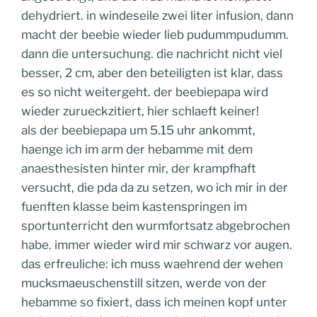
dehydriert. in windeseile zwei liter infusion, dann
macht der beebie wieder lieb pudummpudumm.
dann die untersuchung. die nachricht nicht viel
besser, 2 cm, aber den beteiligten ist klar, dass
es so nicht weitergeht. der beebiepapa wird
wieder zurueckzitiert, hier schlaeft keiner!
als der beebiepapa um 5.15 uhr ankommt,
haenge ich im arm der hebamme mit dem
anaesthesisten hinter mir, der krampfhaft
versucht, die pda da zu setzen, wo ich mir in der
fuenften klasse beim kastenspringen im
sportunterricht den wurmfortsatz abgebrochen
habe. immer wieder wird mir schwarz vor augen.
das erfreuliche: ich muss waehrend der wehen
mucksmaeuschenstill sitzen, werde von der
hebamme so fixiert, dass ich meinen kopf unter