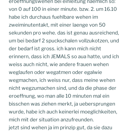
eroeffnungswehen bei einleitung naemlich so:
von 0 auf 100 in einer minute. bzw. 2. um 16.10
habe ich durchaus fuehlbare wehen im
zweiminutentakt, mit einer laenge von 50
sekunden pro wehe. das ist genau ausreichend,
um bei bedarf 2 spuckschalen vollzukotzen, und
der bedarf ist gross. ich kann mich nicht
erinnern, dass ich JEMALS so aua hatte, und ich
weiss auch nicht, wie andere frauen wehen
weglaufen oder wegatmen oder egalwie
wegmachen, ich weiss nur, dass meine wehen
nicht wegzumachen sind, und da die phase der
eroeffnung, wo man alle 10 minuten mal ein
bisschen was ziehen merkt, ja uebersprungen
wurde, habe ich auch keinerlei moeglichkeiten,
mich mit der situation anzufreunden.
jetzt sind wehen ja im prinzip gut, da sie dazu