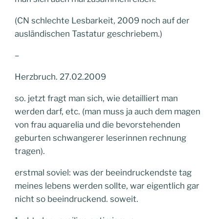
(CN schlechte Lesbarkeit, 2009 noch auf der
ausländischen Tastatur geschriebem.)
–
Herzbruch. 27.02.2009
so. jetzt fragt man sich, wie detailliert man
werden darf, etc. (man muss ja auch dem magen
von frau aquarelia und die bevorstehenden
geburten schwangerer leserinnen rechnung
tragen).
erstmal soviel: was der beeindruckendste tag
meines lebens werden sollte, war eigentlich gar
nicht so beeindruckend. soweit.