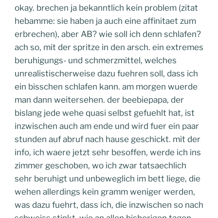
okay. brechen ja bekanntlich kein problem (zitat
hebamme: sie haben ja auch eine affinitaet zum
erbrechen), aber AB? wie soll ich denn schlafen?
ach so, mit der spritze in den arsch. ein extremes
beruhigungs- und schmerzmittel, welches
unrealistischerweise dazu fuehren soll, dass ich
ein bisschen schlafen kann. am morgen wuerde
man dann weitersehen. der beebiepapa, der
bislang jede wehe quasi selbst gefuehlt hat, ist
inzwischen auch am ende und wird fuer ein paar
stunden auf abruf nach hause geschickt. mit der
info, ich waere jetzt sehr besoffen, werde ich ins
zimmer geschoben, wo ich zwar tatsaechlich
sehr beruhigt und unbeweglich im bett liege, die
wehen allerdings kein gramm weniger werden,
was dazu fuehrt, dass ich, die inzwischen so nach