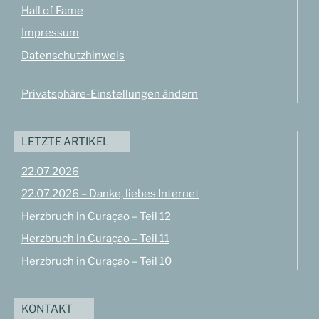
Hall of Fame
Impressum
Datenschutzhinweis
Privatsphäre-Einstellungen ändern
LETZTE ARTIKEL
22.07.2026
22.07.2026 – Danke, liebes Internet
Herzbruch in Curaçao – Teil 12
Herzbruch in Curaçao – Teil 11
Herzbruch in Curaçao – Teil 10
KONTAKT