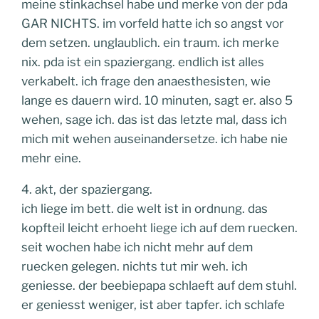
meine stinkachsel habe und merke von der pda
GAR NICHTS. im vorfeld hatte ich so angst vor
dem setzen. unglaublich. ein traum. ich merke
nix. pda ist ein spaziergang. endlich ist alles
verkabelt. ich frage den anaesthesisten, wie
lange es dauern wird. 10 minuten, sagt er. also 5
wehen, sage ich. das ist das letzte mal, dass ich
mich mit wehen auseinandersetze. ich habe nie
mehr eine.
4. akt, der spaziergang.
ich liege im bett. die welt ist in ordnung. das
kopfteil leicht erhoeht liege ich auf dem ruecken.
seit wochen habe ich nicht mehr auf dem
ruecken gelegen. nichts tut mir weh. ich
geniesse. der beebiepapa schlaeft auf dem stuhl.
er geniesst weniger, ist aber tapfer. ich schlafe