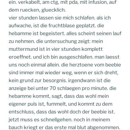
ein. verkabelt, am ctg, mit pda, mit infusion, auf
dem ruecken, gluecklich.
vier stunden lassen sie mich schlafen. als ich
aufwache, ist die fruchtblase geplatzt. die
hebamme ist begeistert. alles scheint seinen lauf
zu nehmen. die untersuchung zeigt: mein
muttermund ist in vier stunden komplett
eroeffnet. und ich bin ausgeschlafen. man laesst
uns noch einmal allein. die herztoene vom beebie
sind immer mal wieder weg, wenn er sich dreht,
kein grund zur besorgnis. irgendwann ist die
anzeige bei unter 70 schlaegen pro minute. die
hebamme kommt, sagt, dass das wohl mein
eigener puls ist, fummelt, und kommt zu dem
entschluss, dass das wohl doch der beebie ist.
jetzt muss es schnellgehen. noch in meinem
bauch kriegt er das erste mal blut abgenommen.