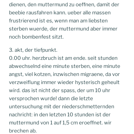
dienen, den muttermund zu oeffnen, damit der
beebie rausfahren kann. ueber alle massen
frustrierend ist es, wenn man am liebsten
sterben wuerde, der muttermund aber immer
noch bombenfest sitzt.
3. akt, der tiefpunkt.
0.00 uhr. herzbruch ist am ende. seit stunden
abwechselnd eine minute sterben, eine minute
angst, viel kotzen, inzwischen migraene, da vor
verzweiflung immer wieder hysterisch geheult
wird. das ist nicht der spass, der um 10 uhr
versprochen wurde! dann die letzte
untersuchung mit der niederschmetternden
nachricht: in den letzten 10 stunden ist der
muttermund von 1 auf 1,5 cm eroeffnet. wir
brechen ab.