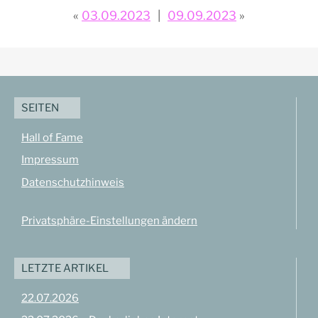
03.09.2023
09.09.2023
SEITEN
Hall of Fame
Impressum
Datenschutzhinweis
Privatsphäre-Einstellungen ändern
LETZTE ARTIKEL
22.07.2026