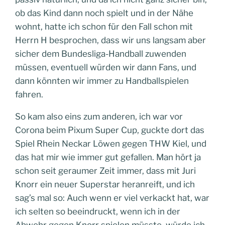
ob das Kind dann noch spielt und in der Nähe
wohnt, hatte ich schon für den Fall schon mit
Herrn H besprochen, dass wir uns langsam aber
sicher dem Bundesliga-Handball zuwenden
müssen, eventuell würden wir dann Fans, und
dann könnten wir immer zu Handballspielen
fahren.
So kam also eins zum anderen, ich war vor
Corona beim Pixum Super Cup, guckte dort das
Spiel Rhein Neckar Löwen gegen THW Kiel, und
das hat mir wie immer gut gefallen. Man hört ja
schon seit geraumer Zeit immer, dass mit Juri
Knorr ein neuer Superstar heranreift, und ich
sag’s mal so: Auch wenn er viel verkackt hat, war
ich selten so beeindruckt, wenn ich in der