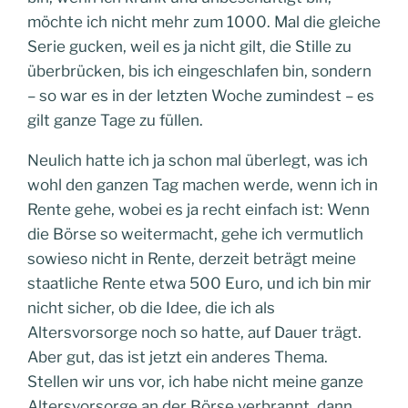
möchte ich nicht mehr zum 1000. Mal die gleiche
Serie gucken, weil es ja nicht gilt, die Stille zu
überbrücken, bis ich eingeschlafen bin, sondern
– so war es in der letzten Woche zumindest – es
gilt ganze Tage zu füllen.
Neulich hatte ich ja schon mal überlegt, was ich
wohl den ganzen Tag machen werde, wenn ich in
Rente gehe, wobei es ja recht einfach ist: Wenn
die Börse so weitermacht, gehe ich vermutlich
sowieso nicht in Rente, derzeit beträgt meine
staatliche Rente etwa 500 Euro, und ich bin mir
nicht sicher, ob die Idee, die ich als
Altersvorsorge noch so hatte, auf Dauer trägt.
Aber gut, das ist jetzt ein anderes Thema.
Stellen wir uns vor, ich habe nicht meine ganze
Altersvorsorge an der Börse verbrannt, dann